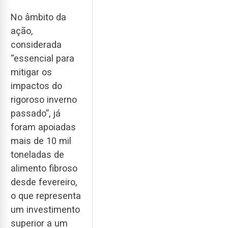
No âmbito da
ação,
considerada
“essencial para
mitigar os
impactos do
rigoroso inverno
passado”, já
foram apoiadas
mais de 10 mil
toneladas de
alimento fibroso
desde fevereiro,
o que representa
um investimento
superior a um