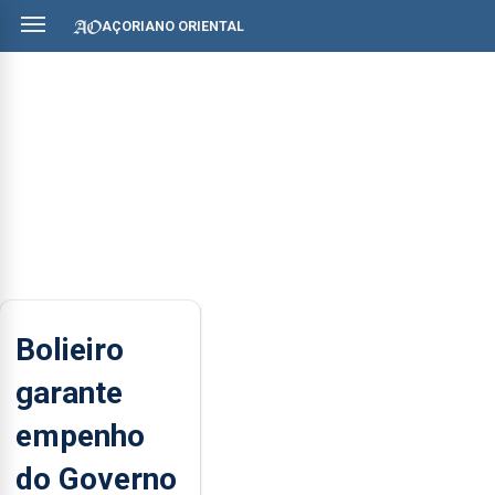
AÇORIANO ORIENTAL
Bolieiro
garante
empenho
do Governo