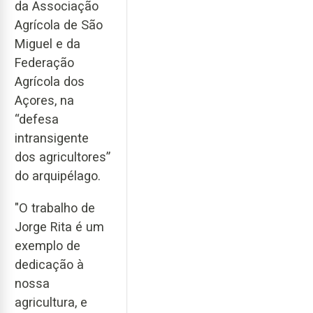
da Associação
Agrícola de São
Miguel e da
Federação
Agrícola dos
Açores, na
“defesa
intransigente
dos agricultores”
do arquipélago.
"O trabalho de
Jorge Rita é um
exemplo de
dedicação à
nossa
agricultura, e