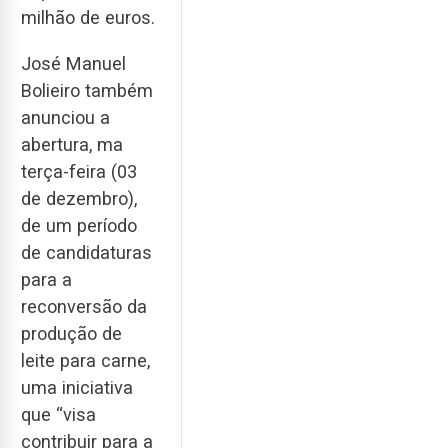
milhão de euros.
José Manuel
Bolieiro também
anunciou a
abertura, ma
terça-feira (03
de dezembro),
de um período
de candidaturas
para a
reconversão da
produção de
leite para carne,
uma iniciativa
que “visa
contribuir para a