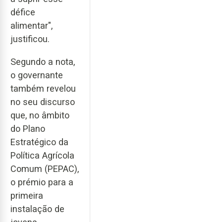
défice
alimentar",
justificou.
Segundo a nota,
o governante
também revelou
no seu discurso
que, no âmbito
do Plano
Estratégico da
Política Agrícola
Comum (PEPAC),
o prémio para a
primeira
instalação de