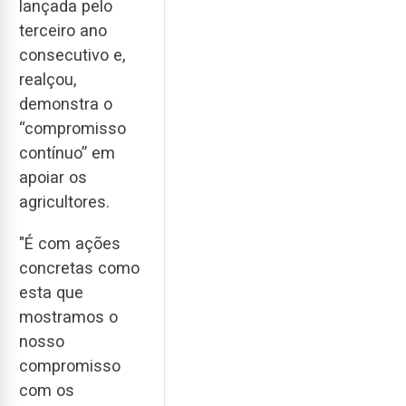
lançada pelo
terceiro ano
consecutivo e,
realçou,
demonstra o
“compromisso
contínuo” em
apoiar os
agricultores.
"É com ações
concretas como
esta que
mostramos o
nosso
compromisso
com os