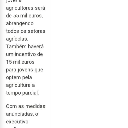
jovens
agricultores será
de 55 mil euros,
abrangendo
todos os setores
agrícolas.
Também haverá
um incentivo de
15 mil euros
para jovens que
optem pela
agricultura a
tempo parcial.
Com as medidas
anunciadas, o
executivo