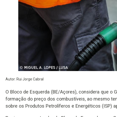
Autor: Rui Jorge Cabral
O Bloco de Esquerda (BE/Açores), considera que o G
formação do preço dos combustíveis, ao mesmo tem
sobre os Produtos Petrolíferos e Energéticos (ISP) 