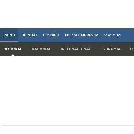
INÍCIO
OPINIÃO
DOSSIÊS
EDIÇÃO IMPRESSA
ESCOLAS
REGIONAL
NACIONAL
INTERNACIONAL
ECONOMIA
D