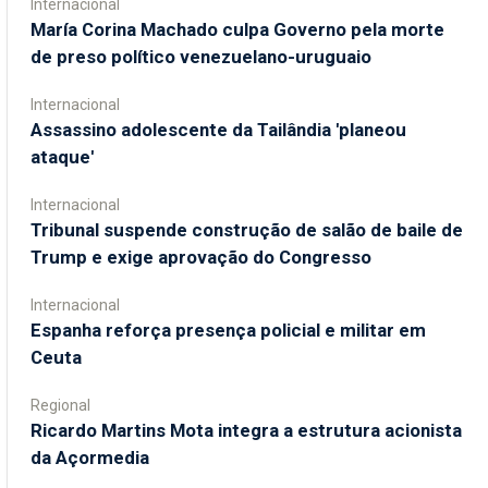
Internacional
María Corina Machado culpa Governo pela morte
de preso político venezuelano-uruguaio
Internacional
Assassino adolescente da Tailândia 'planeou
ataque'
Internacional
Tribunal suspende construção de salão de baile de
Trump e exige aprovação do Congresso
Internacional
Espanha reforça presença policial e militar em
Ceuta
Regional
Ricardo Martins Mota integra a estrutura acionista
da Açormedia