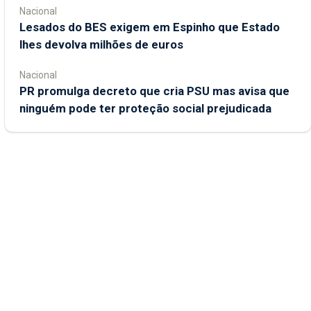
Nacional
Lesados do BES exigem em Espinho que Estado
lhes devolva milhões de euros
Nacional
PR promulga decreto que cria PSU mas avisa que
ninguém pode ter proteção social prejudicada