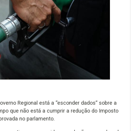
overno Regional está a “esconder dados” sobre a
po que não está a cumprir a redução do Imposto
aprovada no parlamento.