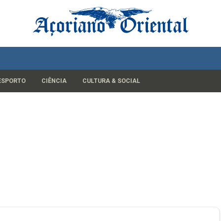
ESPORTO
CIÊNCIA
CULTURA & SOCIAL