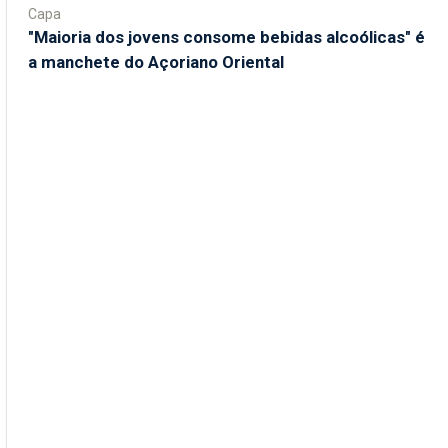
Capa
"Maioria dos jovens consome bebidas alcoólicas" é
a manchete do Açoriano Oriental