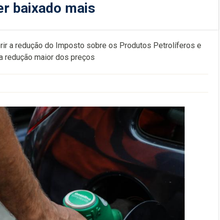
er baixado mais
ir a redução do Imposto sobre os Produtos Petrolíferos e
ma redução maior dos preços