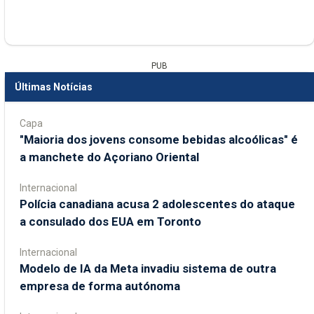
PUB
Últimas Notícias
Capa
"Maioria dos jovens consome bebidas alcoólicas" é
a manchete do Açoriano Oriental
Internacional
Polícia canadiana acusa 2 adolescentes do ataque
a consulado dos EUA em Toronto
Internacional
Modelo de IA da Meta invadiu sistema de outra
empresa de forma autónoma