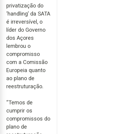
privatização do
‘handling’ da SATA
é irreversível, o
líder do Governo
dos Açores
lembrou o
compromisso
com a Comissão
Europeia quanto
ao plano de
reestruturação.
“Temos de
cumprir os
compromissos do
plano de