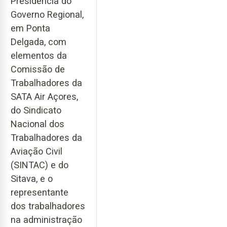
Presidência do
Governo Regional,
em Ponta
Delgada, com
elementos da
Comissão de
Trabalhadores da
SATA Air Açores,
do Sindicato
Nacional dos
Trabalhadores da
Aviação Civil
(SINTAC) e do
Sitava, e o
representante
dos trabalhadores
na administração