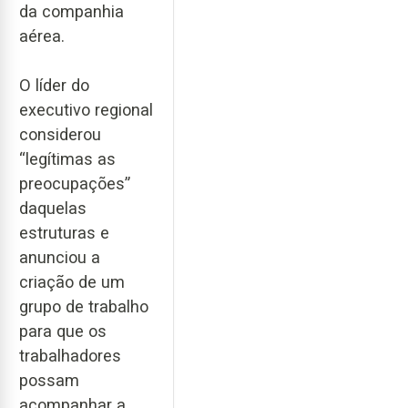
da companhia
aérea.
O líder do
executivo regional
considerou
“legítimas as
preocupações”
daquelas
estruturas e
anunciou a
criação de um
grupo de trabalho
para que os
trabalhadores
possam
acompanhar a