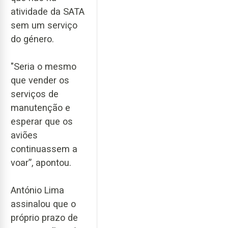
atividade da SATA
sem um serviço
do género.
"Seria o mesmo
que vender os
serviços de
manutenção e
esperar que os
aviões
continuassem a
voar”, apontou.
António Lima
assinalou que o
próprio prazo de