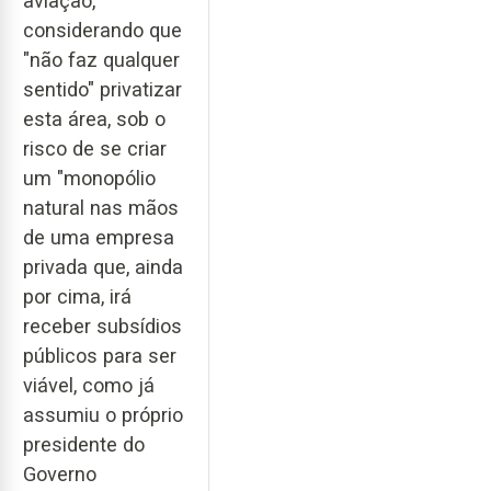
aviação,
considerando que
"não faz qualquer
sentido" privatizar
esta área, sob o
risco de se criar
um "monopólio
natural nas mãos
de uma empresa
privada que, ainda
por cima, irá
receber subsídios
públicos para ser
viável, como já
assumiu o próprio
presidente do
Governo