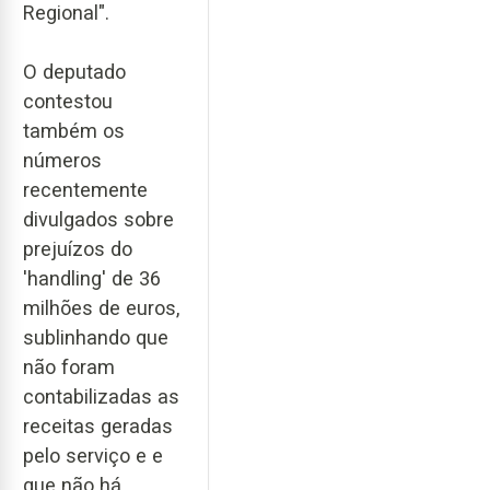
Regional".
O deputado
contestou
também os
números
recentemente
divulgados sobre
prejuízos do
'handling' de 36
milhões de euros,
sublinhando que
não foram
contabilizadas as
receitas geradas
pelo serviço e e
que não há