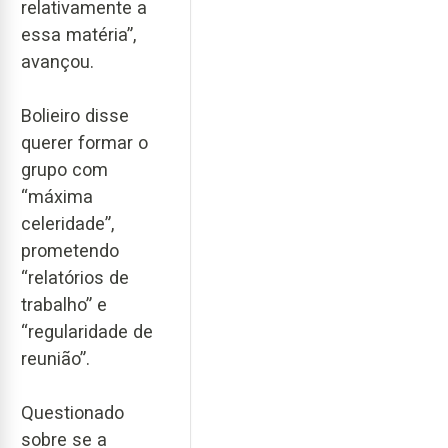
relativamente a
essa matéria”,
avançou.
Bolieiro disse
querer formar o
grupo com
“máxima
celeridade”,
prometendo
“relatórios de
trabalho” e
“regularidade de
reunião”.
Questionado
sobre se a