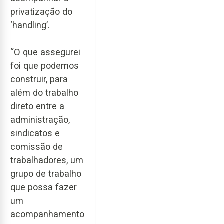
privatização do
‘handling’.
“O que assegurei
foi que podemos
construir, para
além do trabalho
direto entre a
administração,
sindicatos e
comissão de
trabalhadores, um
grupo de trabalho
que possa fazer
um
acompanhamento