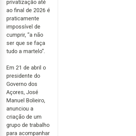
privatização até
ao final de 2026 é
praticamente
impossível de
cumprir, “a não
ser que se faça
tudo a martelo”.
Em 21 de abril o
presidente do
Governo dos
Açores, José
Manuel Bolieiro,
anunciou a
criação de um
grupo de trabalho
para acompanhar