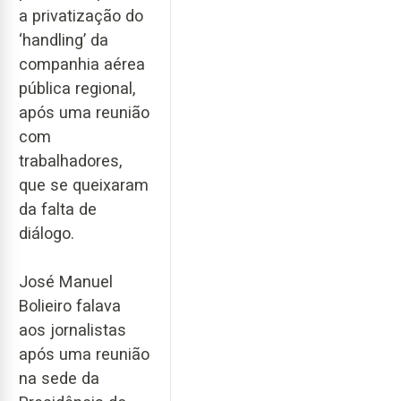
a privatização do
‘handling’ da
companhia aérea
pública regional,
após uma reunião
com
trabalhadores,
que se queixaram
da falta de
diálogo.
José Manuel
Bolieiro falava
aos jornalistas
após uma reunião
na sede da