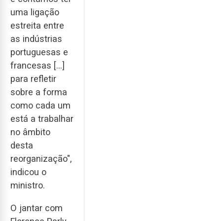
uma ligação
estreita entre
as indústrias
portuguesas e
francesas [...]
para refletir
sobre a forma
como cada um
está a trabalhar
no âmbito
desta
reorganização",
indicou o
ministro.
O jantar com