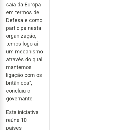
saia da Europa
em termos de
Defesa e como
participa nesta
organização,
temos logo aí
um mecanismo
através do qual
mantemos
ligação com os
britânicos",
concluiu o
governante.
Esta iniciativa
reúne 10
países