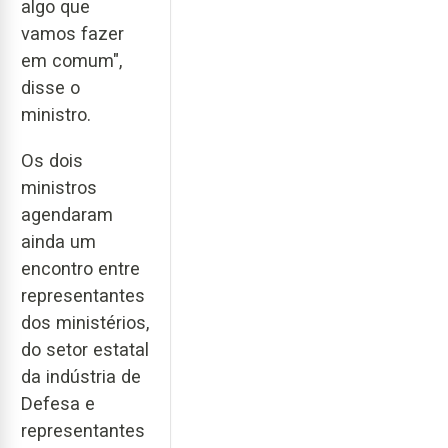
algo que
vamos fazer
em comum",
disse o
ministro.
Os dois
ministros
agendaram
ainda um
encontro entre
representantes
dos ministérios,
do setor estatal
da indústria de
Defesa e
representantes