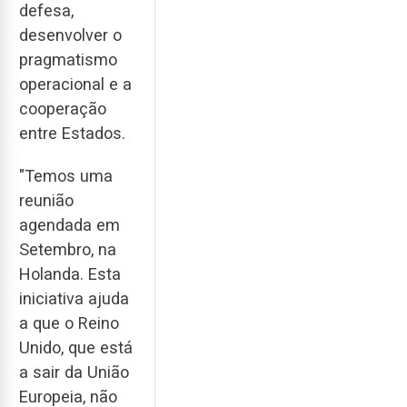
defesa,
desenvolver o
pragmatismo
operacional e a
cooperação
entre Estados.
"Temos uma
reunião
agendada em
Setembro, na
Holanda. Esta
iniciativa ajuda
a que o Reino
Unido, que está
a sair da União
Europeia, não