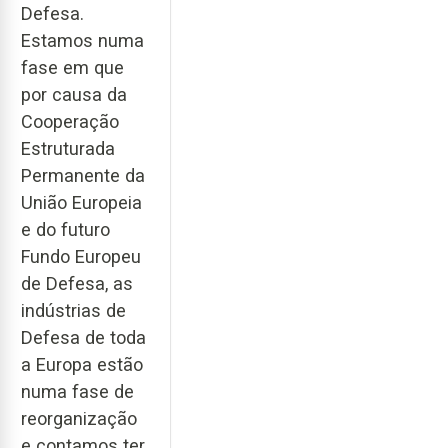
Defesa.
Estamos numa
fase em que
por causa da
Cooperação
Estruturada
Permanente da
União Europeia
e do futuro
Fundo Europeu
de Defesa, as
indústrias de
Defesa de toda
a Europa estão
numa fase de
reorganização
e contamos ter