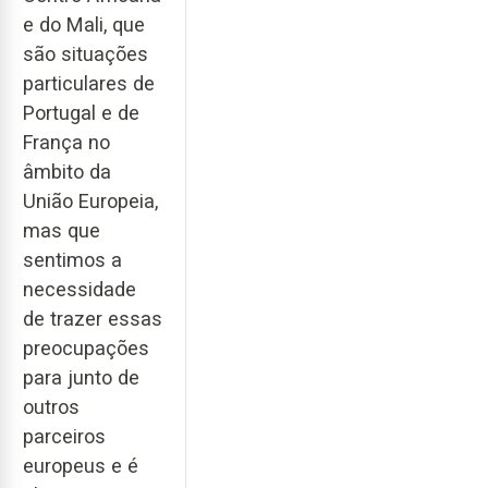
e do Mali, que
são situações
particulares de
Portugal e de
França no
âmbito da
União Europeia,
mas que
sentimos a
necessidade
de trazer essas
preocupações
para junto de
outros
parceiros
europeus e é