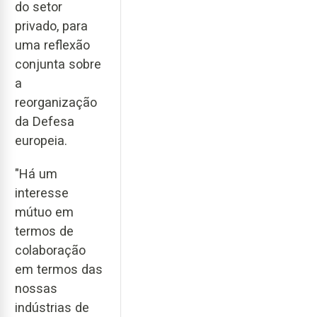
do setor
privado, para
uma reflexão
conjunta sobre
a
reorganização
da Defesa
europeia.
"Há um
interesse
mútuo em
termos de
colaboração
em termos das
nossas
indústrias de