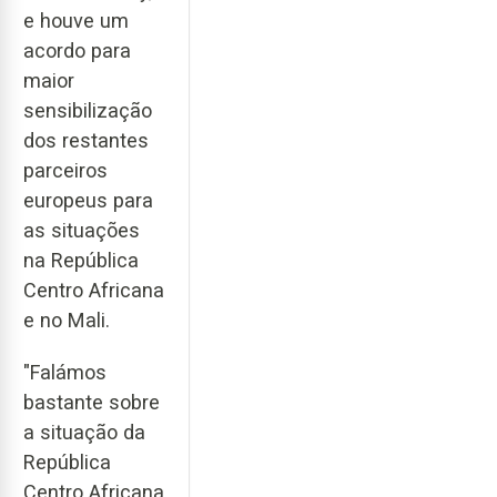
e houve um
acordo para
maior
sensibilização
dos restantes
parceiros
europeus para
as situações
na República
Centro Africana
e no Mali.
"Falámos
bastante sobre
a situação da
República
Centro Africana