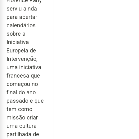
Florence Parly
serviu ainda
para acertar
calendários
sobre a
Iniciativa
Europeia de
Intervenção,
uma iniciativa
francesa que
começou no
final do ano
passado e que
tem como
missão criar
uma cultura
partilhada de