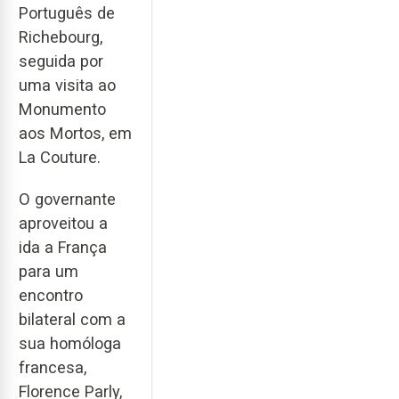
Português de
Richebourg,
seguida por
uma visita ao
Monumento
aos Mortos, em
La Couture.
O governante
aproveitou a
ida a França
para um
encontro
bilateral com a
sua homóloga
francesa,
Florence Parly,