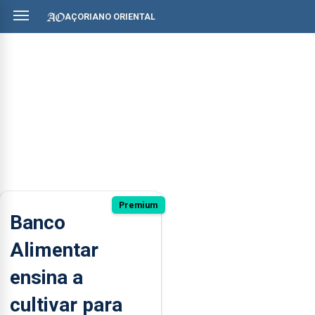
AÇORIANO ORIENTAL
Premium
Banco
Alimentar
ensina a
cultivar para