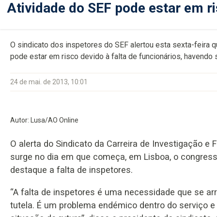
Atividade do SEF pode estar em ri
O sindicato dos inspetores do SEF alertou esta sexta-feira 
pode estar em risco devido à falta de funcionários, havendo s
24 de mai. de 2013, 10:01
Autor: Lusa/AO Online
O alerta do Sindicato da Carreira de Investigação e 
surge no dia em que começa, em Lisboa, o congress
destaque a falta de inspetores.
“A falta de inspetores é uma necessidade que se a
tutela. É um problema endémico dentro do serviço e