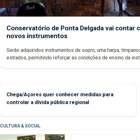
Conservatório de Ponta Delgada vai contar
novos instrumentos
Serão adquiridos instrumentos de sopro, uma harpa, tímpanos e
estrados, permitindo reforçar as c
Chega/Açores quer conhecer medidas para
controlar a dívida pública regional
CULTURA & SOCIAL