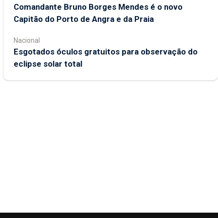
Comandante Bruno Borges Mendes é o novo
Capitão do Porto de Angra e da Praia
Nacional
Esgotados óculos gratuitos para observação do
eclipse solar total