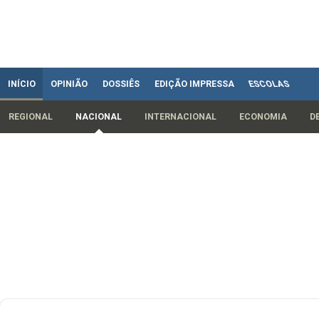
INÍCIO
OPINIÃO
DOSSIÊS
EDIÇÃO IMPRESSA
ESCOLAS
REGIONAL
NACIONAL
INTERNACIONAL
ECONOMIA
D