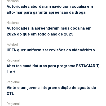
Nacional
Autoridades abordaram navio com cocaína em
alto-mar para garantir apreensão da droga
Nacional
Autoridades já apreenderam mais cocaína em
2026 do que em todo o ano de 2025
Futebol
UEFA quer uniformizar revisões do videoárbitro
Regional
Abertas candidaturas para programa ESTAGIAR T,
L e +
Regional
Vinte e um jovens integram edição de agosto do
OTL
Regional