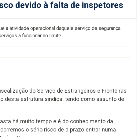
sco devido à falta de inspetores
que a atividade operacional daquele serviço de segurança
erviços a funcionar no limite.
Fiscalização do Serviço de Estrangeiros e Fronteiras
o desta estrutura sindical tendo como assunto de
rrasta há muito tempo e é do conhecimento da
 corremos o sério risco de a prazo entrar numa