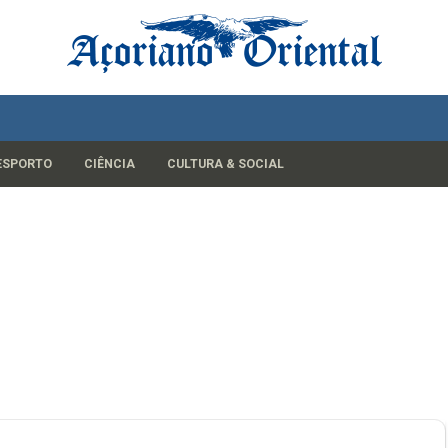
ESPORTO
CIÊNCIA
CULTURA & SOCIAL