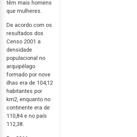
têm mais homens
que mulheres.
De acordo com os
resultados dos
Censo 2001 a
densidade
populacional no
arquipélago
formado por nove
ilhas era de 104,12
habitantes por
km2, enquanto no
continente era de
110,84 e no país
112,38.