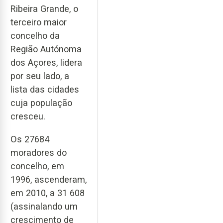
Ribeira Grande, o
terceiro maior
concelho da
Região Autónoma
dos Açores, lidera
por seu lado, a
lista das cidades
cuja população
cresceu.
Os 27684
moradores do
concelho, em
1996, ascenderam,
em 2010, a 31 608
(assinalando um
crescimento de