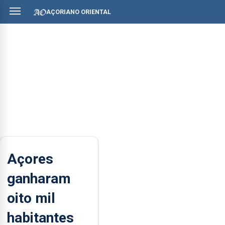
AÇORIANO ORIENTAL
Açores
ganharam
oito mil
habitantes