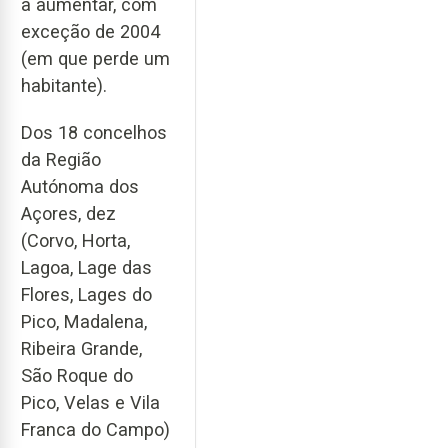
a aumentar, com
exceção de 2004
(em que perde um
habitante).
Dos 18 concelhos
da Região
Autónoma dos
Açores, dez
(Corvo, Horta,
Lagoa, Lage das
Flores, Lages do
Pico, Madalena,
Ribeira Grande,
São Roque do
Pico, Velas e Vila
Franca do Campo)