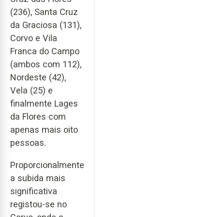
(236), Santa Cruz
da Graciosa (131),
Corvo e Vila
Franca do Campo
(ambos com 112),
Nordeste (42),
Vela (25) e
finalmente Lages
da Flores com
apenas mais oito
pessoas.
Proporcionalmente
a subida mais
significativa
registou-se no