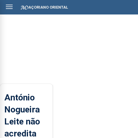
AÇORIANO ORIENTAL
António
Nogueira
Leite não
acredita