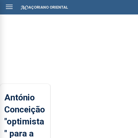
AÇORIANO ORIENTAL
António
Conceição
"optimista
" para a