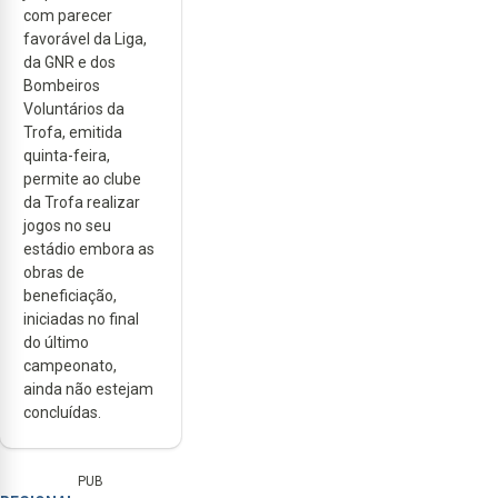
com parecer
favorável da Liga,
da GNR e dos
Bombeiros
Voluntários da
Trofa, emitida
quinta-feira,
permite ao clube
da Trofa realizar
jogos no seu
estádio embora as
obras de
beneficiação,
iniciadas no final
do último
campeonato,
ainda não estejam
concluídas.
PUB