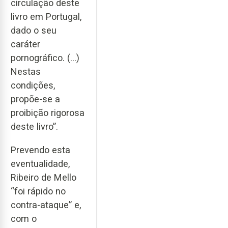
circulação deste
livro em Portugal,
dado o seu
caráter
pornográfico. (…)
Nestas
condições,
propõe-se a
proibição rigorosa
deste livro”.
Prevendo esta
eventualidade,
Ribeiro de Mello
“foi rápido no
contra-ataque” e,
com o