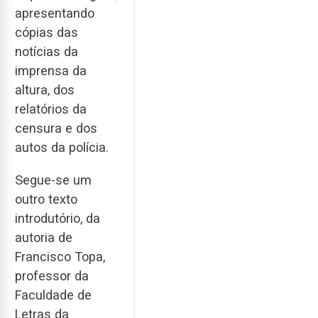
apresentando
cópias das
notícias da
imprensa da
altura, dos
relatórios da
censura e dos
autos da polícia.
Segue-se um
outro texto
introdutório, da
autoria de
Francisco Topa,
professor da
Faculdade de
Letras da