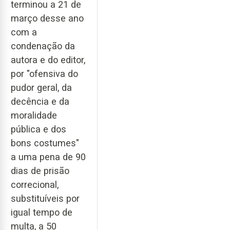
terminou a 21 de
março desse ano
com a
condenação da
autora e do editor,
por "ofensiva do
pudor geral, da
decência e da
moralidade
pública e dos
bons costumes"
a uma pena de 90
dias de prisão
correcional,
substituíveis por
igual tempo de
multa, a 50