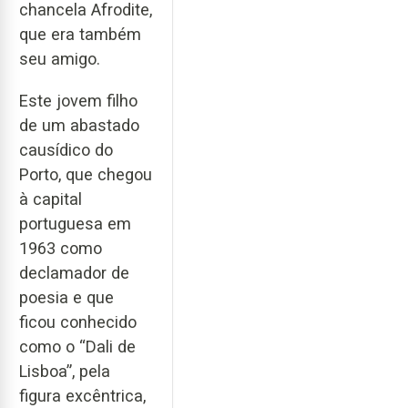
chancela Afrodite,
que era também
seu amigo.
Este jovem filho
de um abastado
causídico do
Porto, que chegou
à capital
portuguesa em
1963 como
declamador de
poesia e que
ficou conhecido
como o “Dali de
Lisboa”, pela
figura excêntrica,