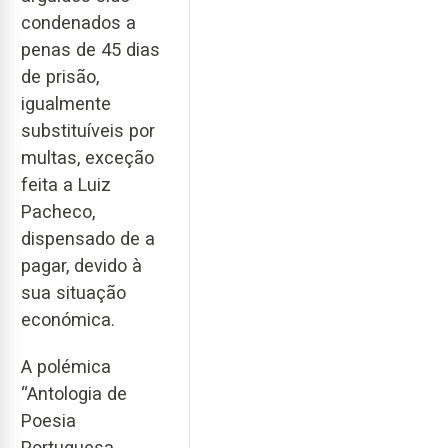
condenados a
penas de 45 dias
de prisão,
igualmente
substituíveis por
multas, exceção
feita a Luiz
Pacheco,
dispensado de a
pagar, devido à
sua situação
económica.
A polémica
“Antologia de
Poesia
Portuguesa