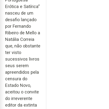
Erótica e Satírica”
nasceu de um
desafio lançado
por Fernando
Ribeiro de Mello a
Natália Correia
que, não obstante
ter visto
sucessivos livros
seus serem
apreendidos pela
censura do
Estado Novo,
aceitou o convite
do irreverente
editor da extinta