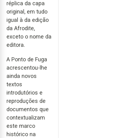
réplica da capa
original, em tudo
igual à da edição
da Afrodite,
exceto o nome da
editora.
A Ponto de Fuga
acrescentou-lhe
ainda novos
textos
introdutórios e
reproduções de
documentos que
contextualizam
este marco
histórico na