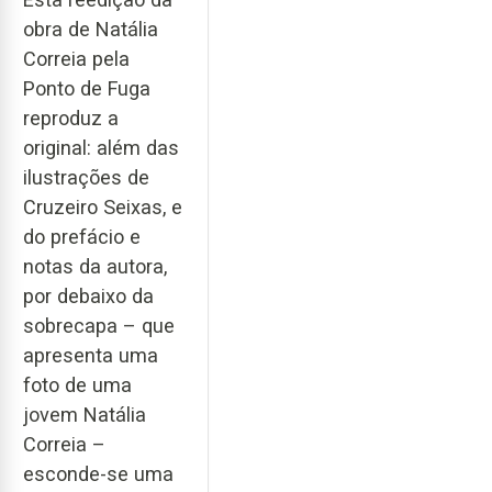
obra de Natália
Correia pela
Ponto de Fuga
reproduz a
original: além das
ilustrações de
Cruzeiro Seixas, e
do prefácio e
notas da autora,
por debaixo da
sobrecapa – que
apresenta uma
foto de uma
jovem Natália
Correia –
esconde-se uma