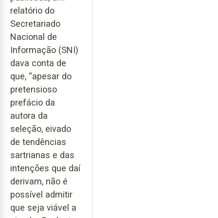
relatório do
Secretariado
Nacional de
Informação (SNI)
dava conta de
que, “apesar do
pretensioso
prefácio da
autora da
seleção, eivado
de tendências
sartrianas e das
intenções que daí
derivam, não é
possível admitir
que seja viável a