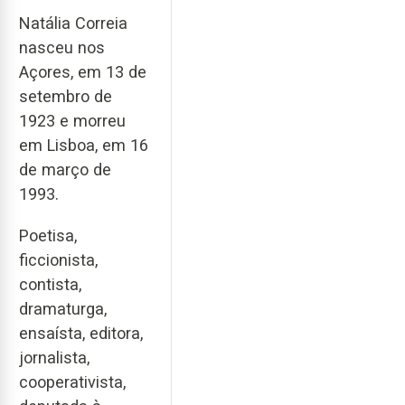
Natália Correia
nasceu nos
Açores, em 13 de
setembro de
1923 e morreu
em Lisboa, em 16
de março de
1993.
Poetisa,
ficcionista,
contista,
dramaturga,
ensaísta, editora,
jornalista,
cooperativista,