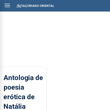
AÇORIANO ORIENTAL
Antologia de
poesia
erótica de
Natália