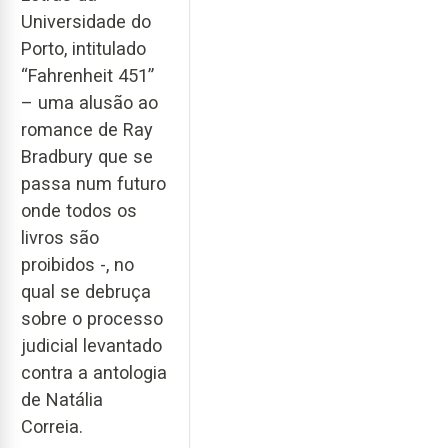
Universidade do
Porto, intitulado
“Fahrenheit 451”
– uma alusão ao
romance de Ray
Bradbury que se
passa num futuro
onde todos os
livros são
proibidos -, no
qual se debruça
sobre o processo
judicial levantado
contra a antologia
de Natália
Correia.