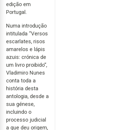
edição em
Portugal.
Numa introdução
intitulada “Versos
escarlates, risos
amarelos e lápis
azuis: crónica de
um livro proibido”,
Vladimiro Nunes
conta toda a
história desta
antologia, desde a
sua génese,
incluindo o
processo judicial
a que deu origem,