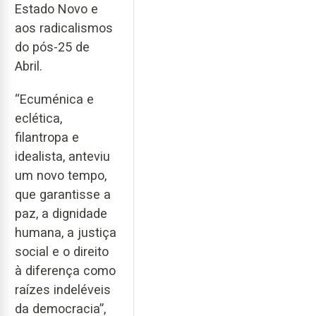
Estado Novo e
aos radicalismos
do pós-25 de
Abril.
“Ecuménica e
eclética,
filantropa e
idealista, anteviu
um novo tempo,
que garantisse a
paz, a dignidade
humana, a justiça
social e o direito
à diferença como
raízes indeléveis
da democracia”,