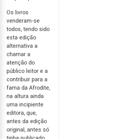
Os livros
venderam-se
todos, tendo sido
esta edição
alternativa a
chamar a
atenção do
público leitor e a
contribuir para a
fama da Afrodite,
na altura ainda
uma incipiente
editora, que,
antes da edição
original, antes só
tinha publicado