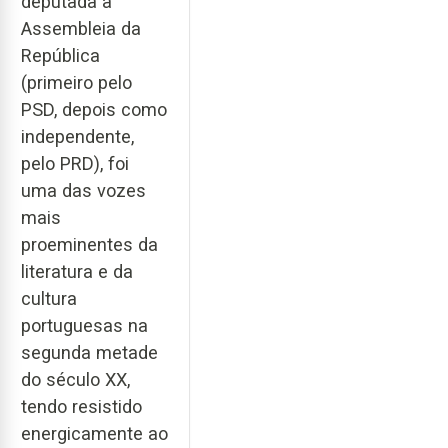
deputada à
Assembleia da
República
(primeiro pelo
PSD, depois como
independente,
pelo PRD), foi
uma das vozes
mais
proeminentes da
literatura e da
cultura
portuguesas na
segunda metade
do século XX,
tendo resistido
energicamente ao