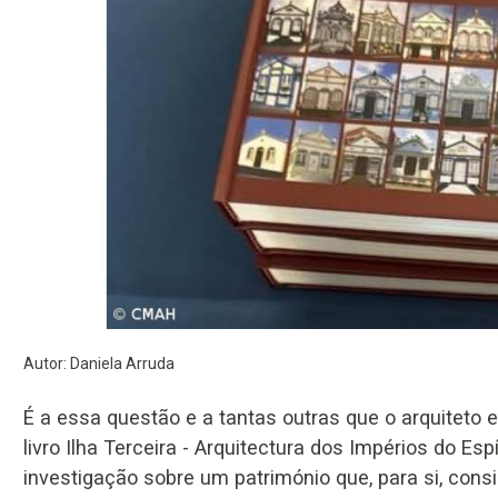
Autor: Daniela Arruda
É a essa questão e a tantas outras que o arquiteto
livro Ilha Terceira - Arquitectura dos Impérios do Es
investigação sobre um património que, para si, consi