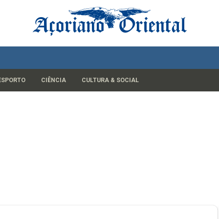
ESPORTO
CIÊNCIA
CULTURA & SOCIAL