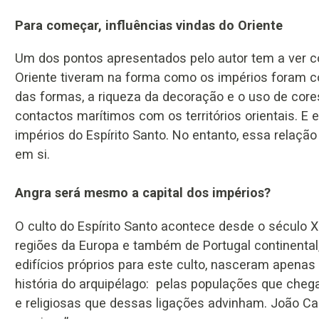
Para começar, influências vindas do Oriente
Um dos pontos apresentados pelo autor tem a ver co
Oriente tiveram na forma como os impérios foram 
das formas, a riqueza da decoração e o uso de cor
contactos marítimos com os territórios orientais. E
impérios do Espírito Santo. No entanto, essa relação s
em si.
Angra será mesmo a capital dos impérios?
O culto do Espírito Santo acontece desde o século 
regiões da Europa e também de Portugal continental
edifícios próprios para este culto, nasceram apenas 
história do arquipélago: pelas populações que chega
e religiosas que dessas ligações advinham. João C