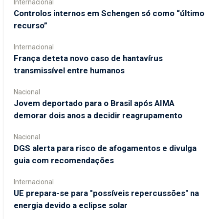
Internacional
Controlos internos em Schengen só como “último
recurso”
Internacional
França deteta novo caso de hantavírus
transmissível entre humanos
Nacional
Jovem deportado para o Brasil após AIMA
demorar dois anos a decidir reagrupamento
Nacional
DGS alerta para risco de afogamentos e divulga
guia com recomendações
Internacional
UE prepara-se para "possíveis repercussões" na
energia devido a eclipse solar