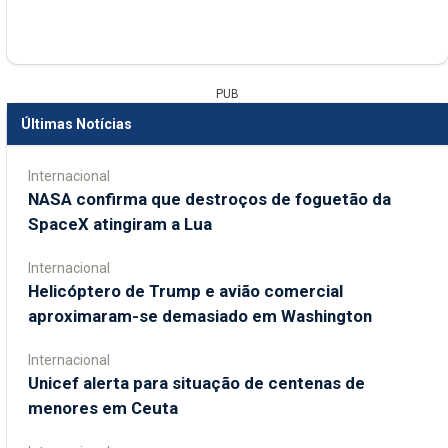
PUB
Últimas Notícias
Internacional
NASA confirma que destroços de foguetão da
SpaceX atingiram a Lua
Internacional
Helicóptero de Trump e avião comercial
aproximaram-se demasiado em Washington
Internacional
Unicef alerta para situação de centenas de
menores em Ceuta