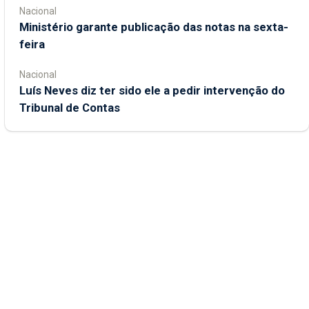
Nacional
Ministério garante publicação das notas na sexta-
feira
Nacional
Luís Neves diz ter sido ele a pedir intervenção do
Tribunal de Contas