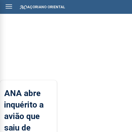
AÇORIANO ORIENTAL
ANA abre
inquérito a
avião que
saiu de