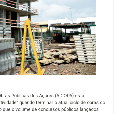
 Obras Públicas dos Açores (AICOPA) está
vidade” quando terminar o atual ciclo de obras do
do que o volume de concursos públicos lançados