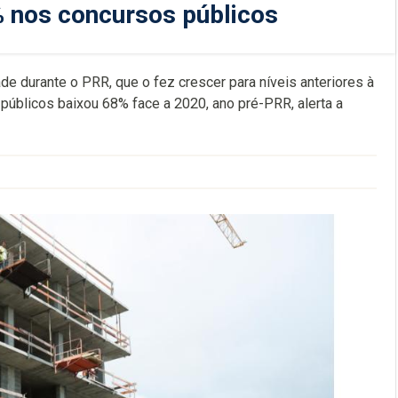
% nos concursos públicos
ade durante o PRR, que o fez crescer para níveis anteriores à
 públicos baixou 68% face a 2020, ano pré-PRR, alerta a