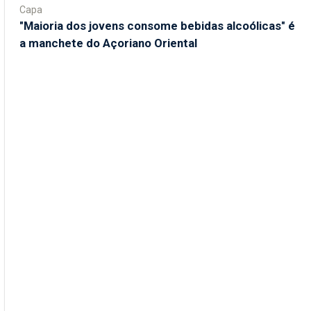
Capa
"Maioria dos jovens consome bebidas alcoólicas" é
a manchete do Açoriano Oriental