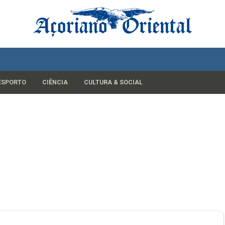
ESPORTO
CIÊNCIA
CULTURA & SOCIAL