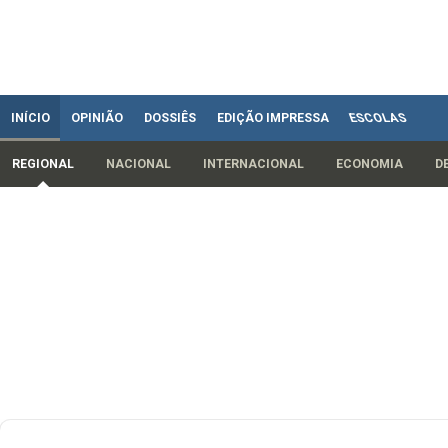
INÍCIO
OPINIÃO
DOSSIÊS
EDIÇÃO IMPRESSA
ESCOLAS
REGIONAL
NACIONAL
INTERNACIONAL
ECONOMIA
D