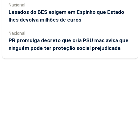
Nacional
Lesados do BES exigem em Espinho que Estado
lhes devolva milhões de euros
Nacional
PR promulga decreto que cria PSU mas avisa que
ninguém pode ter proteção social prejudicada