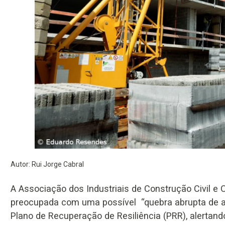
Autor: Rui Jorge Cabral
A Associação dos Industriais de Construção Civil e
preocupada com uma possível “quebra abrupta de ati
Plano de Recuperação de Resiliência (PRR), alertan