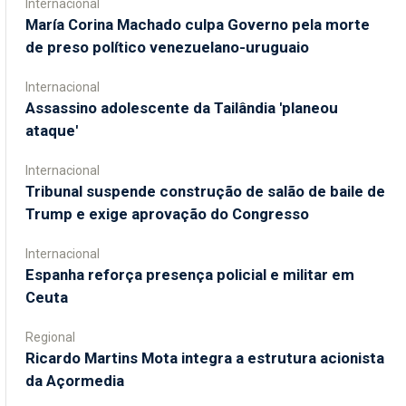
Internacional
María Corina Machado culpa Governo pela morte
de preso político venezuelano-uruguaio
Internacional
Assassino adolescente da Tailândia 'planeou
ataque'
Internacional
Tribunal suspende construção de salão de baile de
Trump e exige aprovação do Congresso
Internacional
Espanha reforça presença policial e militar em
Ceuta
Regional
Ricardo Martins Mota integra a estrutura acionista
da Açormedia