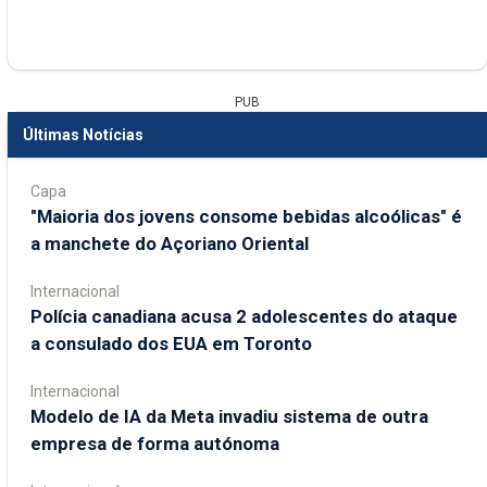
PUB
Últimas Notícias
Capa
"Maioria dos jovens consome bebidas alcoólicas" é
a manchete do Açoriano Oriental
Internacional
Polícia canadiana acusa 2 adolescentes do ataque
a consulado dos EUA em Toronto
Internacional
Modelo de IA da Meta invadiu sistema de outra
empresa de forma autónoma