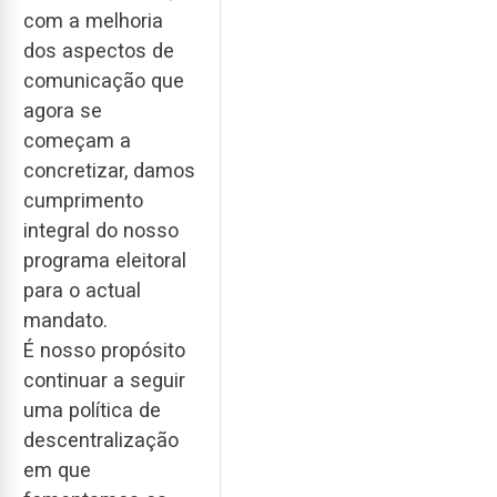
com a melhoria
dos aspectos de
comunicação que
agora se
começam a
concretizar, damos
cumprimento
integral do nosso
programa eleitoral
para o actual
mandato.
É nosso propósito
continuar a seguir
uma política de
descentralização
em que