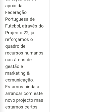
apoio da
Federação
Portuguesa de
Futebol, através do
Projecto 22, já
reforçamos o
quadro de
recursos humanos
nas áreas de
gestão e
marketing &
comunicação.
Estamos ainda a
arrancar com este
novo projecto mas
estamos certos