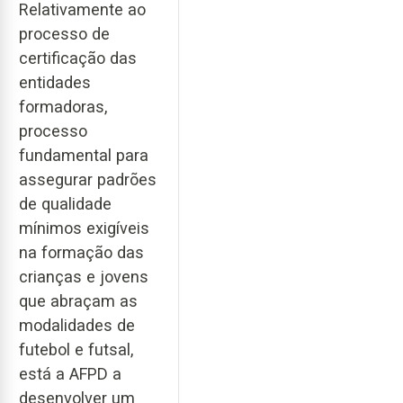
Relativamente ao
processo de
certificação das
entidades
formadoras,
processo
fundamental para
assegurar padrões
de qualidade
mínimos exigíveis
na formação das
crianças e jovens
que abraçam as
modalidades de
futebol e futsal,
está a AFPD a
desenvolver um