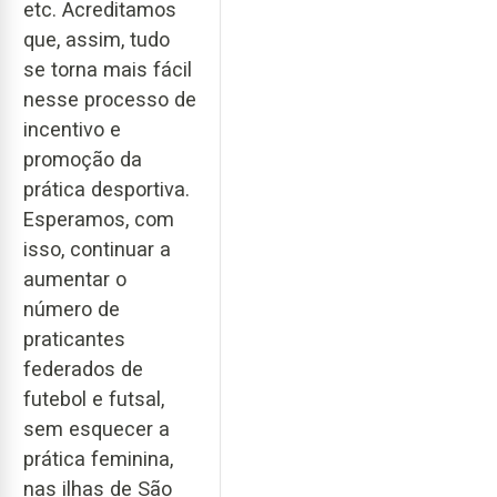
etc. Acreditamos
que, assim, tudo
se torna mais fácil
nesse processo de
incentivo e
promoção da
prática desportiva.
Esperamos, com
isso, continuar a
aumentar o
número de
praticantes
federados de
futebol e futsal,
sem esquecer a
prática feminina,
nas ilhas de São