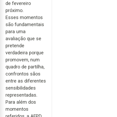
de fevereiro
próximo.
Esses momentos
são fundamentais
para uma
avaliação que se
pretende
verdadeira porque
promovem, num
quadro de partilha,
confrontos sãos
entre as diferentes
sensibilidades
representadas.
Para além dos
momentos
referidos, a AFPD