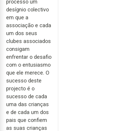
processo um
desígnio colectivo
em que a
associação e cada
um dos seus
clubes associados
consigam
enfrentar o desafio
com o entusiasmo
que ele merece. O
sucesso deste
projecto é o
sucesso de cada
uma das crianças
e de cada um dos
pais que confiem
as suas crianças