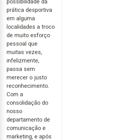
possibilidade da
prática desportiva
em alguma
localidades a troco
de muito esforço
pessoal que
muitas vezes,
infelizmente,
passa sem
merecer o justo
reconhecimento.
Com a
consolidação do
nosso
departamento de
comunicação e
marketing, e após