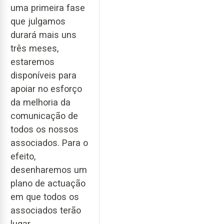
uma primeira fase
que julgamos
durará mais uns
três meses,
estaremos
disponíveis para
apoiar no esforço
da melhoria da
comunicação de
todos os nossos
associados. Para o
efeito,
desenharemos um
plano de actuação
em que todos os
associados terão
lugar.