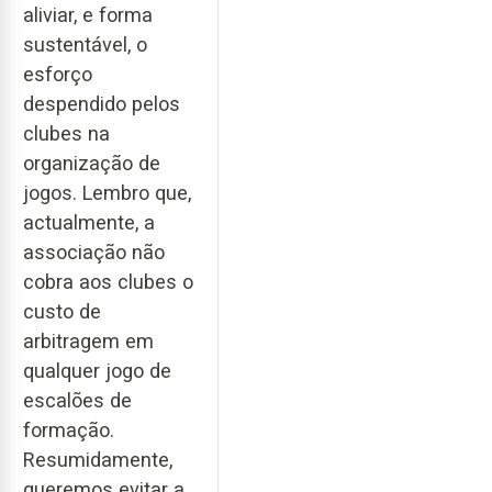
aliviar, e forma
sustentável, o
esforço
despendido pelos
clubes na
organização de
jogos. Lembro que,
actualmente, a
associação não
cobra aos clubes o
custo de
arbitragem em
qualquer jogo de
escalões de
formação.
Resumidamente,
queremos evitar a