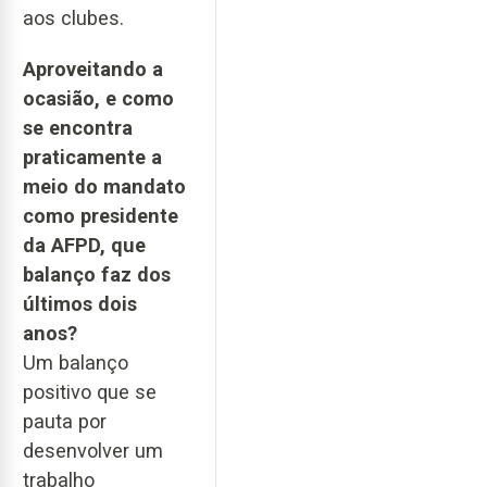
aos clubes.
Aproveitando a
ocasião, e como
se encontra
praticamente a
meio do mandato
como presidente
da AFPD, que
balanço faz dos
últimos dois
anos?
Um balanço
positivo que se
pauta por
desenvolver um
trabalho