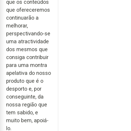
que os conteúdos
que ofereceremos
continuarão a
melhorar,
perspectivando-se
uma atractividade
dos mesmos que
consiga contribuir
para uma montra
apelativa do nosso
produto que é o
desporto e, por
conseguinte, da
nossa região que
tem sabido, e
muito bem, apoiá-
lo.