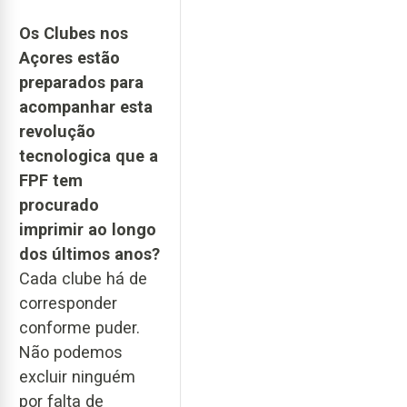
Os Clubes nos
Açores estão
preparados para
acompanhar esta
revolução
tecnologica que a
FPF tem
procurado
imprimir ao longo
dos últimos anos?
Cada clube há de
corresponder
conforme puder.
Não podemos
excluir ninguém
por falta de