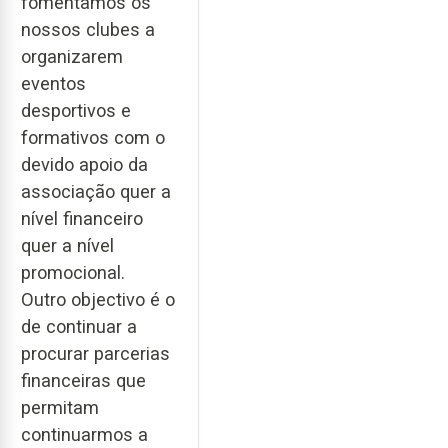
fomentamos os
nossos clubes a
organizarem
eventos
desportivos e
formativos com o
devido apoio da
associação quer a
nível financeiro
quer a nível
promocional.
Outro objectivo é o
de continuar a
procurar parcerias
financeiras que
permitam
continuarmos a