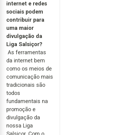
internet e redes
sociais podem
contribuir para
uma maior
divulgação da
Liga Salsiçor?
As ferramentas
da internet bem
como os meios de
comunicação mais
tradicionais são
todos
fundamentais na
promoção e
divulgação da
nossa Liga
Salsiçor. Com o