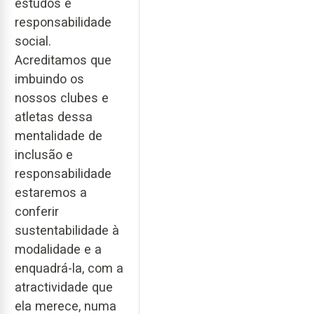
estudos e
responsabilidade
social.
Acreditamos que
imbuindo os
nossos clubes e
atletas dessa
mentalidade de
inclusão e
responsabilidade
estaremos a
conferir
sustentabilidade à
modalidade e a
enquadrá-la, com a
atractividade que
ela merece, numa