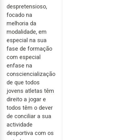
despretensioso,
focado na
melhoria da
modalidade, em
especial na sua
fase de formação
com especial
enfase na
consciencialização
de que todos
jovens atletas têm
direito a jogar e
todos têm o dever
de conciliar a sua
actividade
desportiva com os