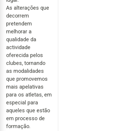
As alterações que
decorrem
pretendem
melhorar a
qualidade da
actividade
oferecida pelos
clubes, tornando
as modalidades
que promovemos
mais apelativas
para os atletas, em
especial para
aqueles que estão
em processo de
formação.