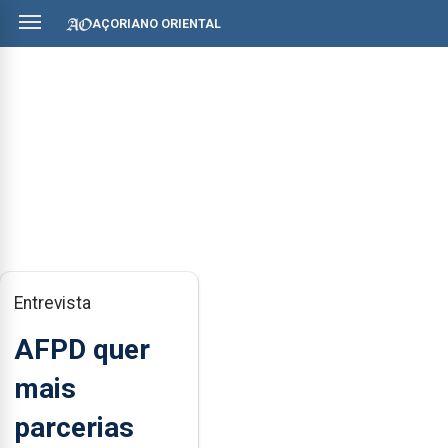
AÇORIANO ORIENTAL
Entrevista
AFPD quer
mais
parcerias