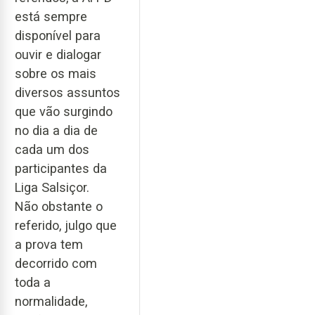
está sempre
disponível para
ouvir e dialogar
sobre os mais
diversos assuntos
que vão surgindo
no dia a dia de
cada um dos
participantes da
Liga Salsiçor.
Não obstante o
referido, julgo que
a prova tem
decorrido com
toda a
normalidade,