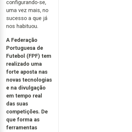
configurando-se,
uma vez mais, no
sucesso a que já
nos habituou.
A Federação
Portuguesa de
Futebol (FPF) tem
realizado uma
forte aposta nas
novas tecnologias
e na divulgação
em tempo real
das suas
competições. De
que forma as
ferramentas