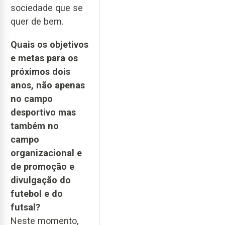
sociedade que se
quer de bem.
Quais os objetivos
e metas para os
próximos dois
anos, não apenas
no campo
desportivo mas
também no
campo
organizacional e
de promoção e
divulgação do
futebol e do
futsal?
Neste momento,