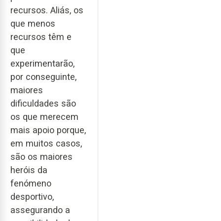
recursos. Aliás, os
que menos
recursos têm e
que
experimentarão,
por conseguinte,
maiores
dificuldades são
os que merecem
mais apoio porque,
em muitos casos,
são os maiores
heróis da
fenómeno
desportivo,
assegurando a