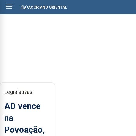
AÇORIANO ORIENTAL
Legislativas
AD vence
na
Povoação,