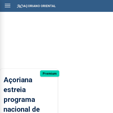
AÇORIANO ORIENTAL
Premium
Açoriana
estreia
programa
nacional de