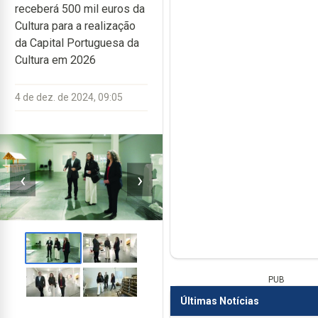
receberá 500 mil euros da
Cultura para a realização
da Capital Portuguesa da
Cultura em 2026
4 de dez. de 2024, 09:05
‹
›
PUB
Últimas Notícias