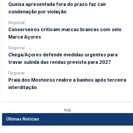
Queixa apresentada fora do prazo faz cair
condenação por violação
Regional
Conserveiros criticam marcas brancas com selo
Marca Açores
Regional
Chega/Açores defende medidas urgentes para
travar subida das rendas prevista para 2027
Regional
Praia dos Mosteiros reabre a banhos após terceira
interditação
PUB
Últimas Notícias