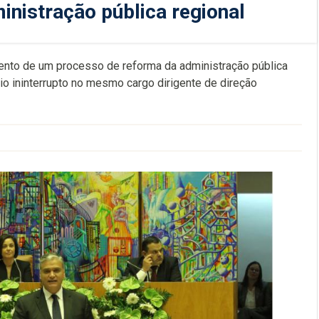
inistração pública regional
ento de um processo de reforma da administração pública
io ininterrupto no mesmo cargo dirigente de direção