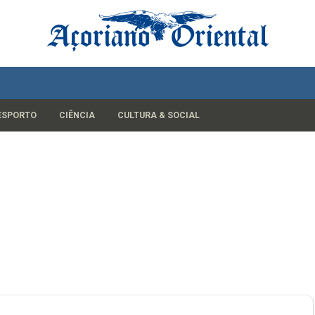
ESPORTO
CIÊNCIA
CULTURA & SOCIAL