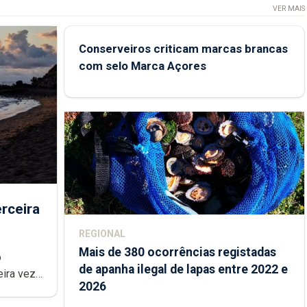
VER MAIS
Conserveiros criticam marcas brancas
com selo Marca Açores
rceira
REGIONAL
Mais de 380 ocorrências registadas
de apanha ilegal de lapas entre 2022 e
2026