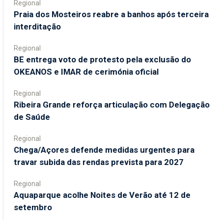
Regional
Praia dos Mosteiros reabre a banhos após terceira
interditação
Regional
BE entrega voto de protesto pela exclusão do
OKEANOS e IMAR de cerimónia oficial
Regional
Ribeira Grande reforça articulação com Delegação
de Saúde
Regional
Chega/Açores defende medidas urgentes para
travar subida das rendas prevista para 2027
Regional
Aquaparque acolhe Noites de Verão até 12 de
setembro