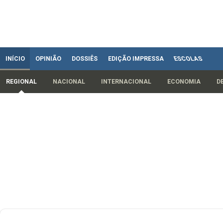
INÍCIO
OPINIÃO
DOSSIÊS
EDIÇÃO IMPRESSA
ESCOLAS
REGIONAL
NACIONAL
INTERNACIONAL
ECONOMIA
D