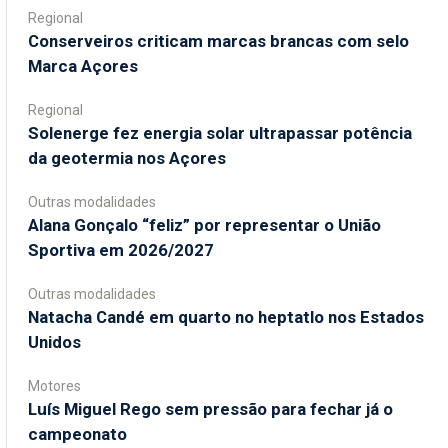
Regional
Conserveiros criticam marcas brancas com selo
Marca Açores
Regional
Solenerge fez energia solar ultrapassar potência
da geotermia nos Açores
Outras modalidades
Alana Gonçalo “feliz” por representar o União
Sportiva em 2026/2027
Outras modalidades
Natacha Candé em quarto no heptatlo nos Estados
Unidos
Motores
Luís Miguel Rego sem pressão para fechar já o
campeonato