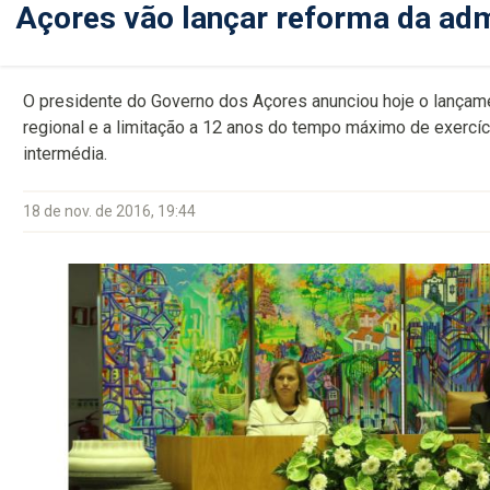
Açores vão lançar reforma da adm
O presidente do Governo dos Açores anunciou hoje o lançam
regional e a limitação a 12 anos do tempo máximo de exercíc
intermédia.
18 de nov. de 2016, 19:44