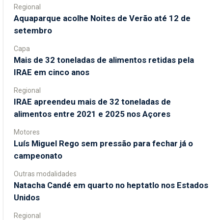
Regional
Aquaparque acolhe Noites de Verão até 12 de
setembro
Capa
Mais de 32 toneladas de alimentos retidas pela
IRAE em cinco anos
Regional
IRAE apreendeu mais de 32 toneladas de
alimentos entre 2021 e 2025 nos Açores
Motores
Luís Miguel Rego sem pressão para fechar já o
campeonato
Outras modalidades
Natacha Candé em quarto no heptatlo nos Estados
Unidos
Regional