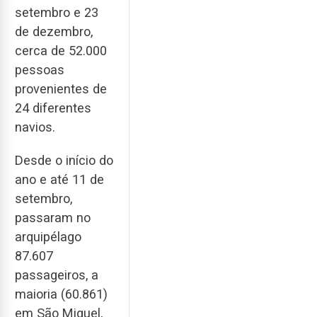
setembro e 23
de dezembro,
cerca de 52.000
pessoas
provenientes de
24 diferentes
navios.
Desde o início do
ano e até 11 de
setembro,
passaram no
arquipélago
87.607
passageiros, a
maioria (60.861)
em São Miguel,