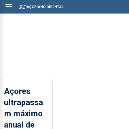
AÇORIANO ORIENTAL
Açores
ultrapassa
m máximo
anual de