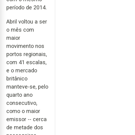
período de 2014.
Abril voltou a ser
o mês com
maior
movimento nos
portos regionais,
com 41 escalas,
e o mercado
britânico
manteve-se, pelo
quarto ano
consecutivo,
como o maior
emissor -- cerca
de metade dos