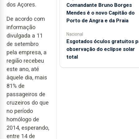
dos Açores.
Comandante Bruno Borges
Mendes é o novo Capitão do
De acordo com
Porto de Angra e da Praia
informação
Nacional
divulgada a 11
Esgotados óculos gratuitos p
de setembro
observação do eclipse solar
pela empresa, a
total
região recebeu
este ano, até
àquele dia, mais
81% de
passageiros de
cruzeiros do que
no período
homólogo de
2014, esperando,
entre 14 de