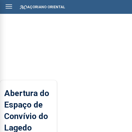
AÇORIANO ORIENTAL
Abertura do
Espaço de
Convívio do
Lagedo