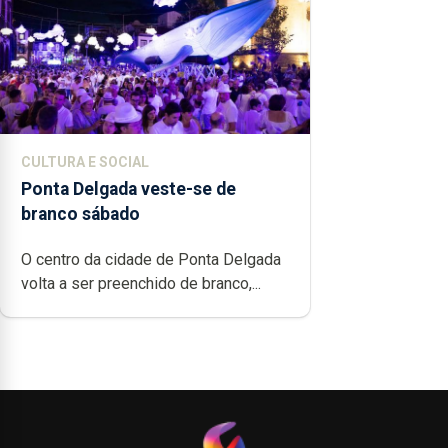
CULTURA E SOCIAL
Ponta Delgada veste-se de
branco sábado
O centro da cidade de Ponta Delgada
volta a ser preenchido de branco,...