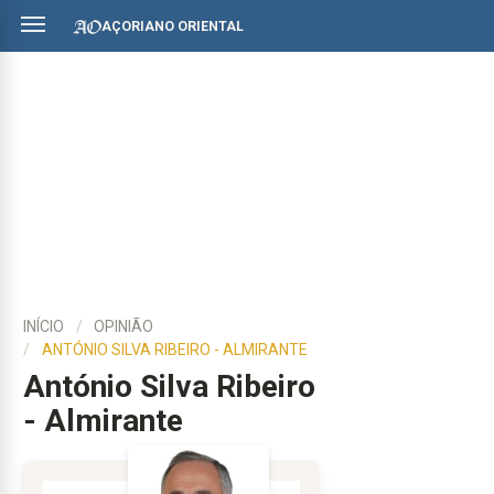
AÇORIANO ORIENTAL
INÍCIO
OPINIÃO
ANTÓNIO SILVA RIBEIRO - ALMIRANTE
António Silva Ribeiro
- Almirante