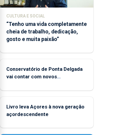
CULTURA E SOCIAL
“Tenho uma vida completamente
cheia de trabalho, dedicação,
gosto e muita paixão”
Conservatório de Ponta Delgada
vai contar com novos
instrumentos
Livro leva Açores à nova geração
açordescendente