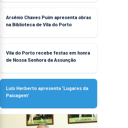
Arsénio Chaves Puim apresenta obras
na Biblioteca de Vila do Porto
Vila do Porto recebe festas em honra
de Nossa Senhora da Assunção
Luís Herberto apresenta ‘Lugares da
Paisagem’