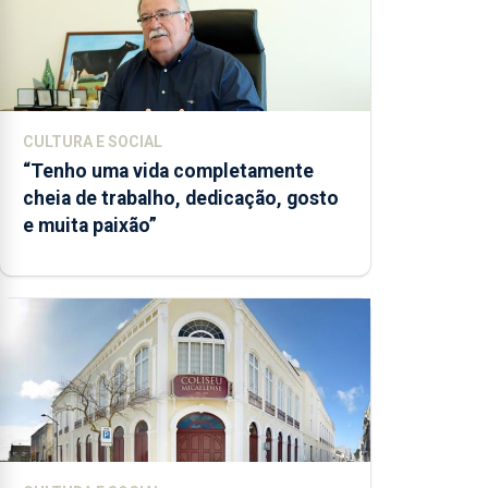
CULTURA E SOCIAL
“Tenho uma vida completamente
cheia de trabalho, dedicação, gosto
e muita paixão”