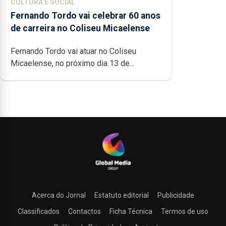
CULTURA E SOCIAL
Fernando Tordo vai celebrar 60 anos
de carreira no Coliseu Micaelense
Fernando Tordo vai atuar no Coliseu
Micaelense, no próximo dia 13 de...
Acerca do Jornal
Estatuto editorial
Publicidade
Classificados
Contactos
Ficha Técnica
Termos de uso