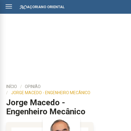
AÇORIANO ORIENTAL
INÍCIO
OPINIÃO
JORGE MACEDO - ENGENHEIRO MECÂNICO
Jorge Macedo -
Engenheiro Mecânico