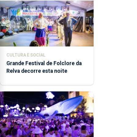
CULTURA E SOCIAL
Grande Festival de Folclore da
Relva decorre esta noite