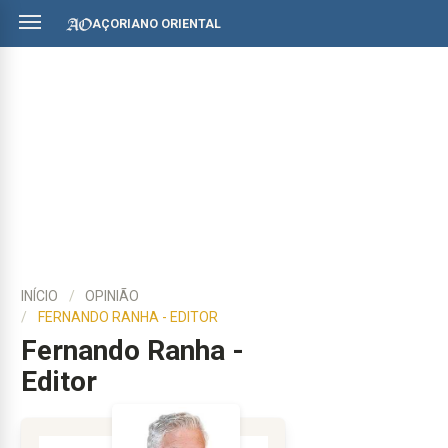
AÇORIANO ORIENTAL
INÍCIO
OPINIÃO
FERNANDO RANHA - EDITOR
Fernando Ranha -
Editor