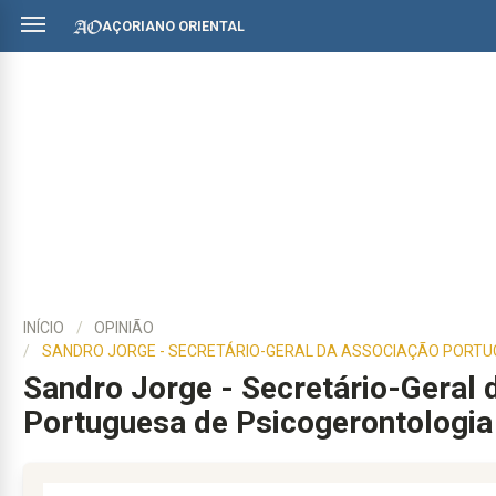
AÇORIANO ORIENTAL
INÍCIO
OPINIÃO
SANDRO JORGE - SECRETÁRIO-GERAL DA ASSOCIAÇÃO PORTU
Sandro Jorge - Secretário-Geral
Portuguesa de Psicogerontologia