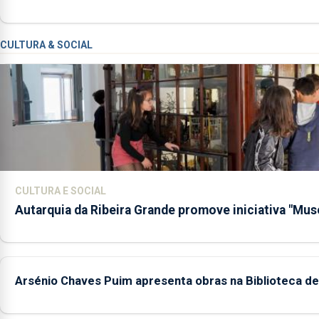
CULTURA & SOCIAL
CULTURA E SOCIAL
Autarquia da Ribeira Grande promove iniciativa "Mus
Arsénio Chaves Puim apresenta obras na Biblioteca de