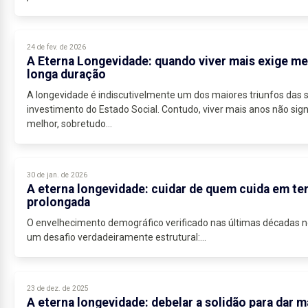
24 de fev. de 2026
A Eterna Longevidade: quando viver mais exige me
longa duração
A longevidade é indiscutivelmente um dos maiores triunfos das 
investimento do Estado Social. Contudo, viver mais anos não sig
melhor, sobretudo...
30 de jan. de 2026
A eterna longevidade: cuidar de quem cuida em t
prolongada
O envelhecimento demográfico verificado nas últimas décadas n
um desafio verdadeiramente estrutural:...
23 de dez. de 2025
A eterna longevidade: debelar a solidão para dar 