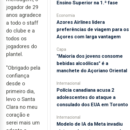
Ensino Superior na 1.ª fase
jogador de 29
anos agradece
Economia
Azores Airlines lidera
a todo o staff
preferências de viagem para os
do clube e a
Açores com larga vantagem
todos os
jogadores do
Capa
plantel.
"Maioria dos jovens consome
bebidas alcoólicas" é a
"Obrigado pela
manchete do Açoriano Oriental
confiança
desde o
Internacional
Polícia canadiana acusa 2
primeiro dia,
adolescentes do ataque a
levo o Santa
consulado dos EUA em Toronto
Clara no meu
coração e
Internacional
serei mais um
Modelo de IA da Meta invadiu