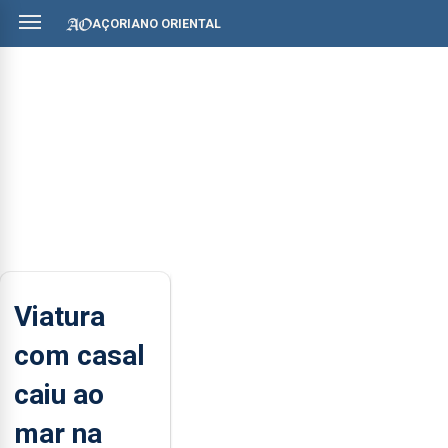
AÇORIANO ORIENTAL
Viatura
com casal
caiu ao
mar na