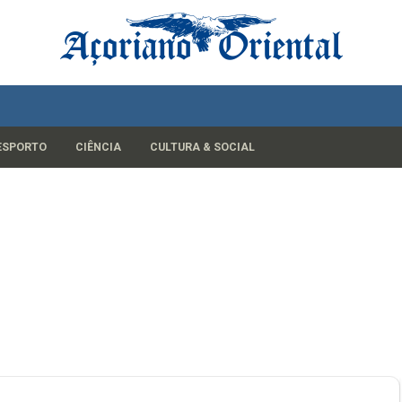
ESPORTO
CIÊNCIA
CULTURA & SOCIAL