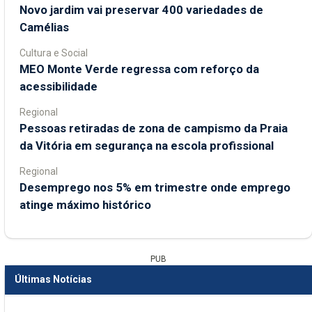
Novo jardim vai preservar 400 variedades de
Camélias
Cultura e Social
MEO Monte Verde regressa com reforço da
acessibilidade
Regional
Pessoas retiradas de zona de campismo da Praia
da Vitória em segurança na escola profissional
Regional
Desemprego nos 5% em trimestre onde emprego
atinge máximo histórico
PUB
Últimas Notícias