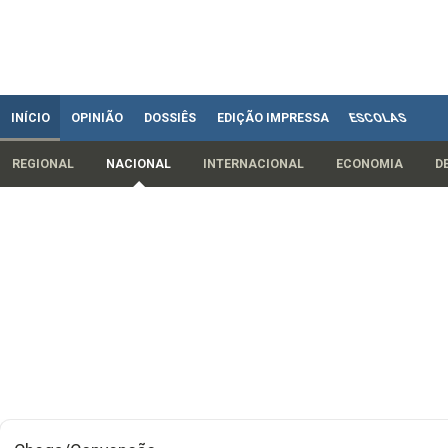
INÍCIO
OPINIÃO
DOSSIÊS
EDIÇÃO IMPRESSA
ESCOLAS
REGIONAL
NACIONAL
INTERNACIONAL
ECONOMIA
D