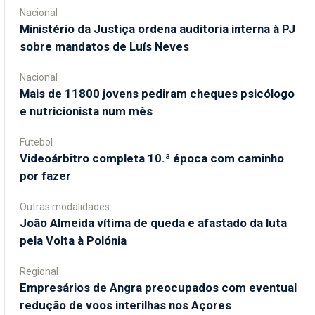
Nacional
Ministério da Justiça ordena auditoria interna à PJ
sobre mandatos de Luís Neves
Nacional
Mais de 11800 jovens pediram cheques psicólogo
e nutricionista num mês
Futebol
Videoárbitro completa 10.ª época com caminho
por fazer
Outras modalidades
João Almeida vítima de queda e afastado da luta
pela Volta à Polónia
Regional
Empresários de Angra preocupados com eventual
redução de voos interilhas nos Açores