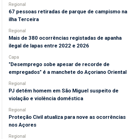
Regional
67 pessoas retiradas de parque de campismo na
ilha Terceira
Regional
Mais de 380 ocorrências registadas de apanha
ilegal de lapas entre 2022 e 2026
Capa
"Desemprego sobe apesar de recorde de
empregados" é a manchete do Açoriano Oriental
Regional
PJ detém homem em São Miguel suspeito de
violação e violência doméstica
Regional
Proteção Civil atualiza para nove as ocorrências
nos Açores
Regional