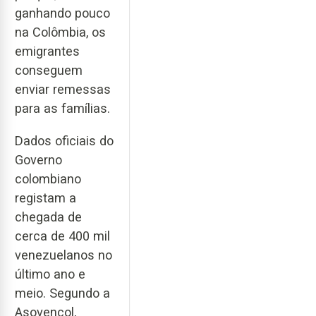
ganhando pouco
na Colômbia, os
emigrantes
conseguem
enviar remessas
para as famílias.
Dados oficiais do
Governo
colombiano
registam a
chegada de
cerca de 400 mil
venezuelanos no
último ano e
meio. Segundo a
Asovencol,