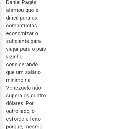
Daniel Pagés,
afirmou que é
difícil para os
compatriotas
economizar o
suficiente para
viajar para o país
vizinho,
considerando
que um salário
mínimo na
Venezuela não
supera os quatro
dólares. Por
outro lado, o
esforço é feito
porque, mesmo