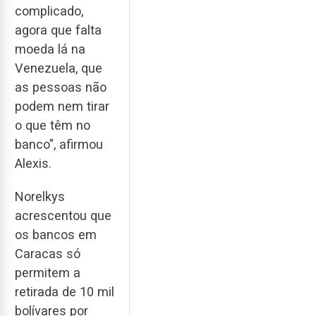
complicado,
agora que falta
moeda lá na
Venezuela, que
as pessoas não
podem nem tirar
o que têm no
banco", afirmou
Alexis.
Norelkys
acrescentou que
os bancos em
Caracas só
permitem a
retirada de 10 mil
bolívares por