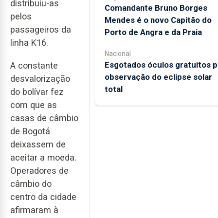
distribuiu-as
Comandante Bruno Borges
pelos
Mendes é o novo Capitão do
passageiros da
Porto de Angra e da Praia
linha K16.
Nacional
Esgotados óculos gratuitos p
A constante
observação do eclipse solar
desvalorização
total
do bolívar fez
com que as
casas de câmbio
de Bogotá
deixassem de
aceitar a moeda.
Operadores de
câmbio do
centro da cidade
afirmaram à