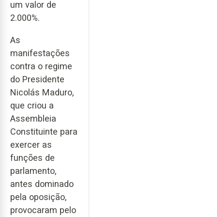
um valor de
2.000%.
As
manifestações
contra o regime
do Presidente
Nicolás Maduro,
que criou a
Assembleia
Constituinte para
exercer as
funções de
parlamento,
antes dominado
pela oposição,
provocaram pelo