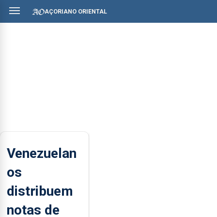
AÇORIANO ORIENTAL
Venezuelan
os
distribuem
notas de