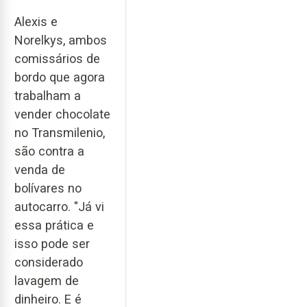
Alexis e
Norelkys, ambos
comissários de
bordo que agora
trabalham a
vender chocolate
no Transmilenio,
são contra a
venda de
bolívares no
autocarro. "Já vi
essa prática e
isso pode ser
considerado
lavagem de
dinheiro. E é