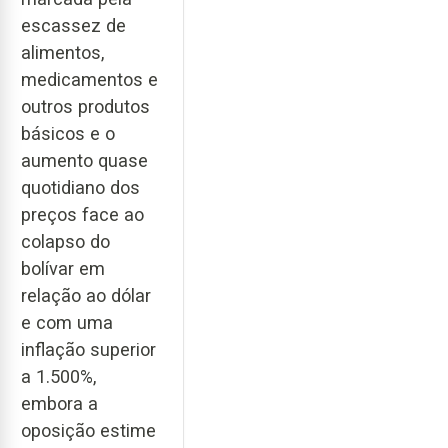
escassez de
alimentos,
medicamentos e
outros produtos
básicos e o
aumento quase
quotidiano dos
preços face ao
colapso do
bolívar em
relação ao dólar
e com uma
inflação superior
a 1.500%,
embora a
oposição estime