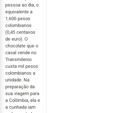
pessoa ao dia, o
equivalente a
1.600 pesos
colombianos
(0,45 centavos
de euro). O
chocolate que o
casal vende no
Transmilenio
custa mil pesos
colombianos a
unidade. Na
preparação da
sua viagem para
a Colômbia, ela e
a cunhada iam