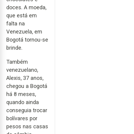
doces. A moeda,
que está em
falta na
Venezuela, em
Bogotá tornou-se
brinde.
Também
venezuelano,
Alexis, 37 anos,
chegou a Bogotá
há 8 meses,
quando ainda
conseguia trocar
bolívares por
pesos nas casas