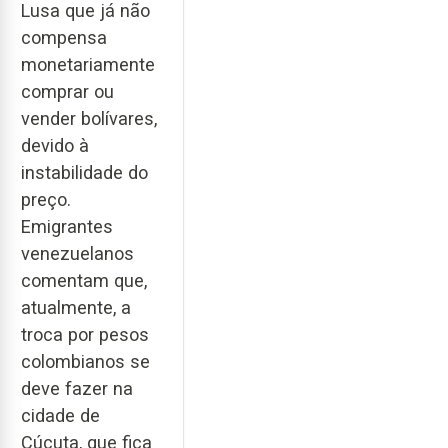
Lusa que já não
compensa
monetariamente
comprar ou
vender bolívares,
devido à
instabilidade do
preço.
Emigrantes
venezuelanos
comentam que,
atualmente, a
troca por pesos
colombianos se
deve fazer na
cidade de
Cúcuta, que fica