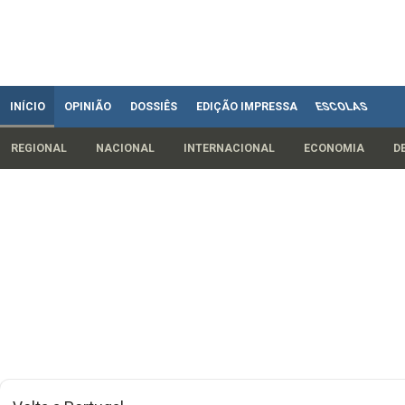
INÍCIO
OPINIÃO
DOSSIÊS
EDIÇÃO IMPRESSA
ESCOLAS
REGIONAL
NACIONAL
INTERNACIONAL
ECONOMIA
D