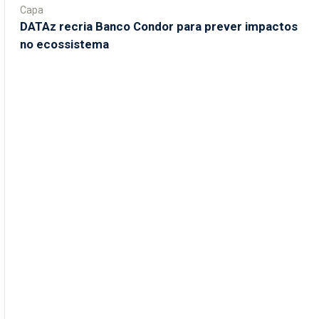
Capa
DATAz recria Banco Condor para prever impactos
no ecossistema