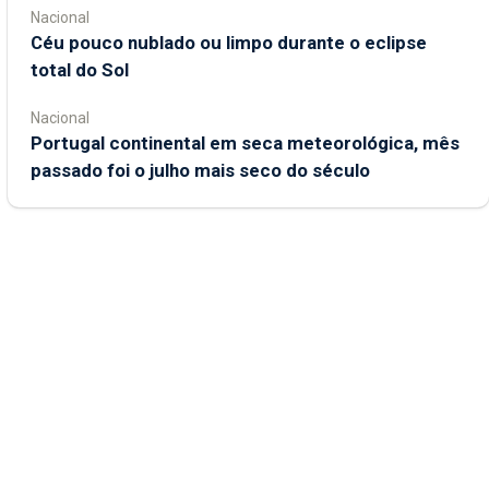
Nacional
Céu pouco nublado ou limpo durante o eclipse
total do Sol
Nacional
Portugal continental em seca meteorológica, mês
passado foi o julho mais seco do século