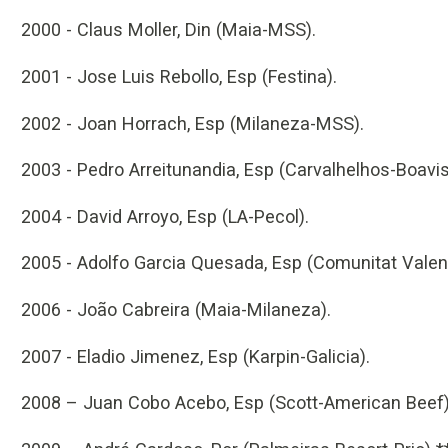
2000 - Claus Moller, Din (Maia-MSS).
2001 - Jose Luis Rebollo, Esp (Festina).
2002 - Joan Horrach, Esp (Milaneza-MSS).
2003 - Pedro Arreitunandia, Esp (Carvalhelhos-Boavis
2004 - David Arroyo, Esp (LA-Pecol).
2005 - Adolfo Garcia Quesada, Esp (Comunitat Valen
2006 - João Cabreira (Maia-Milaneza).
2007 - Eladio Jimenez, Esp (Karpin-Galicia).
2008 – Juan Cobo Acebo, Esp (Scott-American Beef)