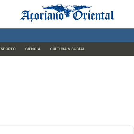
ESPORTO
CIÊNCIA
CULTURA & SOCIAL