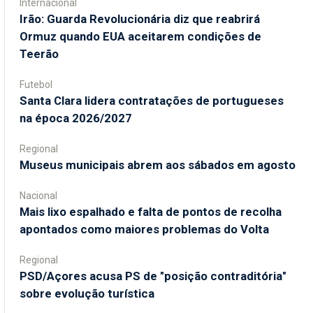
Internacional
Irão: Guarda Revolucionária diz que reabrirá
Ormuz quando EUA aceitarem condições de
Teerão
Futebol
Santa Clara lidera contratações de portugueses
na época 2026/2027
Regional
Museus municipais abrem aos sábados em agosto
Nacional
Mais lixo espalhado e falta de pontos de recolha
apontados como maiores problemas do Volta
Regional
PSD/Açores acusa PS de "posição contraditória"
sobre evolução turística