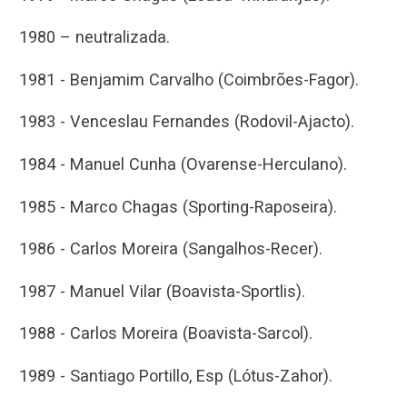
1980 – neutralizada.
1981 - Benjamim Carvalho (Coimbrões-Fagor).
1983 - Venceslau Fernandes (Rodovil-Ajacto).
1984 - Manuel Cunha (Ovarense-Herculano).
1985 - Marco Chagas (Sporting-Raposeira).
1986 - Carlos Moreira (Sangalhos-Recer).
1987 - Manuel Vilar (Boavista-Sportlis).
1988 - Carlos Moreira (Boavista-Sarcol).
1989 - Santiago Portillo, Esp (Lótus-Zahor).