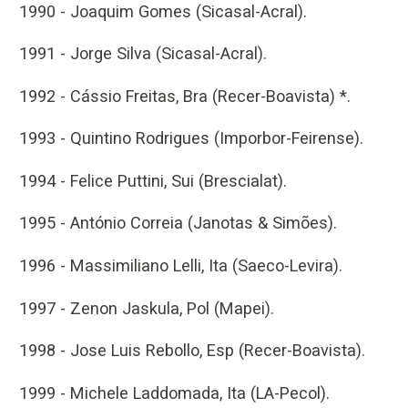
1990 - Joaquim Gomes (Sicasal-Acral).
1991 - Jorge Silva (Sicasal-Acral).
1992 - Cássio Freitas, Bra (Recer-Boavista) *.
1993 - Quintino Rodrigues (Imporbor-Feirense).
1994 - Felice Puttini, Sui (Brescialat).
1995 - António Correia (Janotas & Simões).
1996 - Massimiliano Lelli, Ita (Saeco-Levira).
1997 - Zenon Jaskula, Pol (Mapei).
1998 - Jose Luis Rebollo, Esp (Recer-Boavista).
1999 - Michele Laddomada, Ita (LA-Pecol).