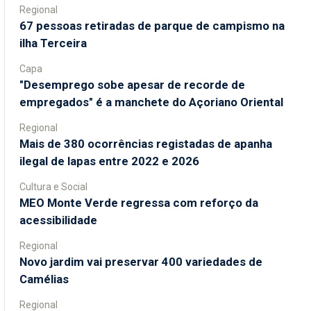
Regional
67 pessoas retiradas de parque de campismo na
ilha Terceira
Capa
"Desemprego sobe apesar de recorde de
empregados" é a manchete do Açoriano Oriental
Regional
Mais de 380 ocorrências registadas de apanha
ilegal de lapas entre 2022 e 2026
Cultura e Social
MEO Monte Verde regressa com reforço da
acessibilidade
Regional
Novo jardim vai preservar 400 variedades de
Camélias
Regional