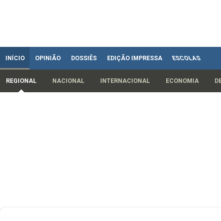
INÍCIO
OPINIÃO
DOSSIÊS
EDIÇÃO IMPRESSA
ESCOLAS
REGIONAL
NACIONAL
INTERNACIONAL
ECONOMIA
D