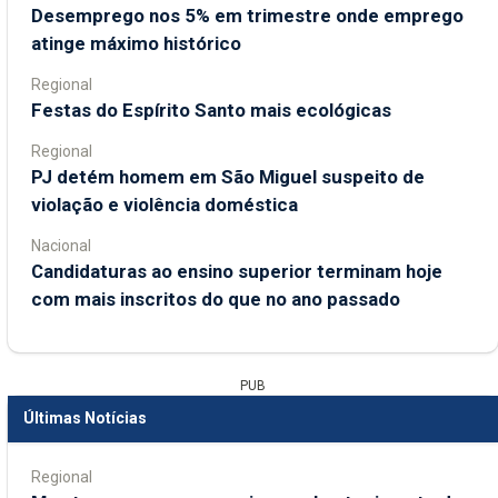
Desemprego nos 5% em trimestre onde emprego
atinge máximo histórico
Regional
Festas do Espírito Santo mais ecológicas
Regional
PJ detém homem em São Miguel suspeito de
violação e violência doméstica
Nacional
Candidaturas ao ensino superior terminam hoje
com mais inscritos do que no ano passado
PUB
Últimas Notícias
Regional