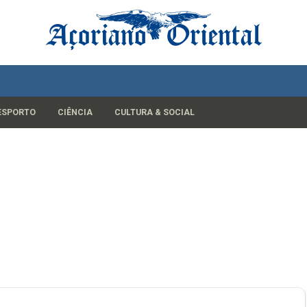
ESPORTO
CIÊNCIA
CULTURA & SOCIAL