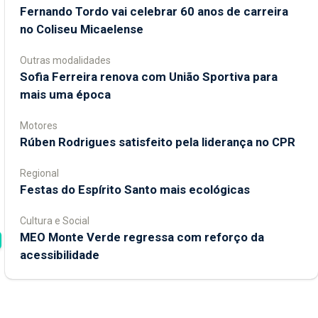
Fernando Tordo vai celebrar 60 anos de carreira
no Coliseu Micaelense
Outras modalidades
Sofia Ferreira renova com União Sportiva para
mais uma época
Motores
Rúben Rodrigues satisfeito pela liderança no CPR
Regional
Festas do Espírito Santo mais ecológicas
Cultura e Social
MEO Monte Verde regressa com reforço da
acessibilidade