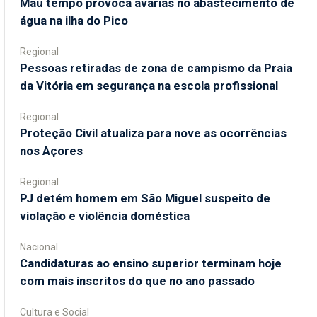
Mau tempo provoca avarias no abastecimento de
água na ilha do Pico
Regional
Pessoas retiradas de zona de campismo da Praia
da Vitória em segurança na escola profissional
Regional
Proteção Civil atualiza para nove as ocorrências
nos Açores
Regional
PJ detém homem em São Miguel suspeito de
violação e violência doméstica
Nacional
Candidaturas ao ensino superior terminam hoje
com mais inscritos do que no ano passado
Cultura e Social