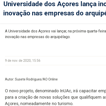
Universidade dos Açores lança i
inovação nas empresas do arquip
A Universidade dos Açores vai lançar, na próxima quarta-fei
inovação nas empresas do arquipélago.
9 de nov. de 2020, 15:56
Autor: Susete Rodrigues/AO Online
O novo projeto, denominado InUAc, irá capacitar em
para a criação de novas soluções que qualifiquem 
Açores, nomeadamente no turismo.