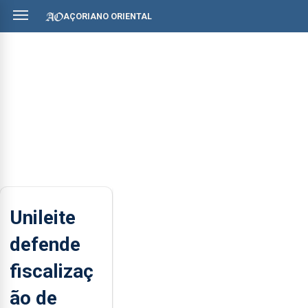
AÇORIANO ORIENTAL
Unileite
defende
fiscalizaç
ão de