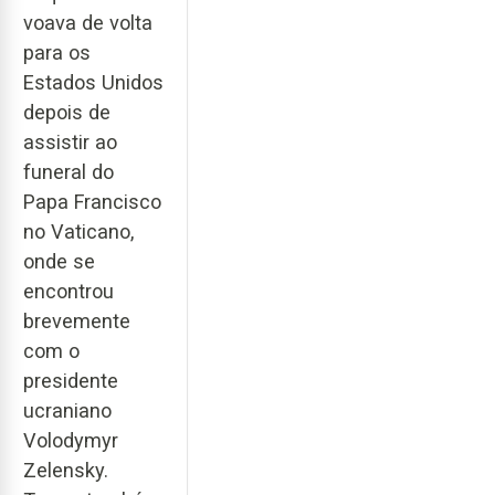
voava de volta
para os
Estados Unidos
depois de
assistir ao
funeral do
Papa Francisco
no Vaticano,
onde se
encontrou
brevemente
com o
presidente
ucraniano
Volodymyr
Zelensky.