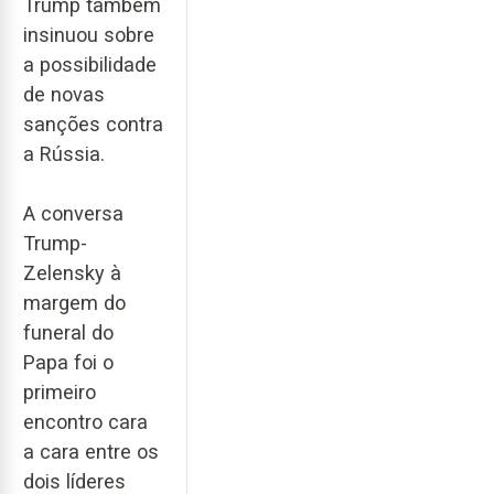
Trump também
insinuou sobre
a possibilidade
de novas
sanções contra
a Rússia.
A conversa
Trump-
Zelensky à
margem do
funeral do
Papa foi o
primeiro
encontro cara
a cara entre os
dois líderes