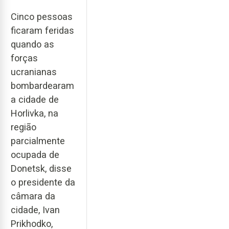
Cinco pessoas
ficaram feridas
quando as
forças
ucranianas
bombardearam
a cidade de
Horlivka, na
região
parcialmente
ocupada de
Donetsk, disse
o presidente da
câmara da
cidade, Ivan
Prikhodko,