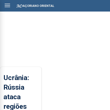
AÇORIANO ORIENTAL
Ucrânia:
Rússia
ataca
regiões