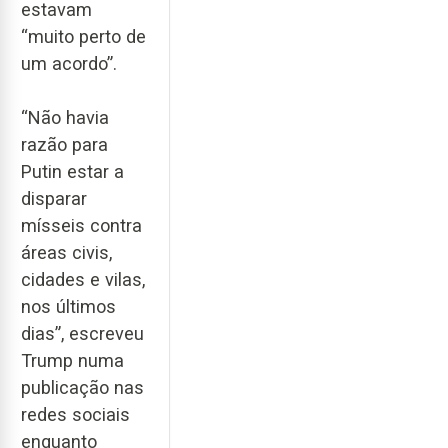
estavam
“muito perto de
um acordo”.
“Não havia
razão para
Putin estar a
disparar
mísseis contra
áreas civis,
cidades e vilas,
nos últimos
dias”, escreveu
Trump numa
publicação nas
redes sociais
enquanto