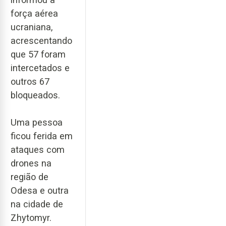
força aérea
ucraniana,
acrescentando
que 57 foram
intercetados e
outros 67
bloqueados.
Uma pessoa
ficou ferida em
ataques com
drones na
região de
Odesa e outra
na cidade de
Zhytomyr.