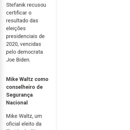
Stefanik recusou
certificar o
resultado das
eleições
presidenciais de
2020, vencidas
pelo democrata
Joe Biden.
Mike Waltz como
conselheiro de
Segurança
Nacional
Mike Waltz, um
oficial eleito da