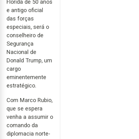
Florida de 50 anos
e antigo oficial
das forças
especiais, será o
conselheiro de
Segurança
Nacional de
Donald Trump, um
cargo
eminentemente
estratégico.
Com Marco Rubio,
que se espera
venha a assumir o
comando da
diplomacia norte-