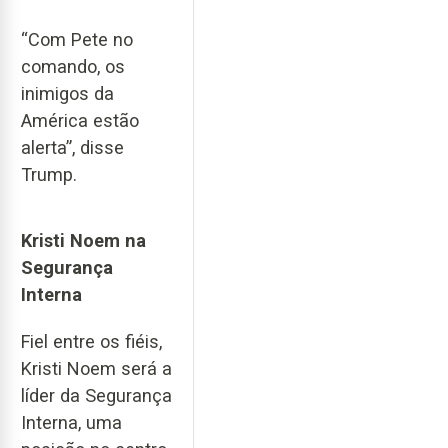
“Com Pete no
comando, os
inimigos da
América estão
alerta”, disse
Trump.
Kristi Noem na
Segurança
Interna
Fiel entre os fiéis,
Kristi Noem será a
líder da Segurança
Interna, uma