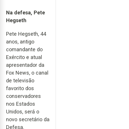
Na defesa, Pete
Hegseth
Pete Hegseth, 44
anos, antigo
comandante do
Exército e atual
apresentador da
Fox News, o canal
de televisão
favorito dos
conservadores
nos Estados
Unidos, será o
novo secretário da
Defesa.