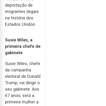
deportação de
imigrantes ilegais
na história dos
Estados Unidos.
Susie Wiles, a
primeira chefe de
gabinete
Susie Wiles, chefe
da campanha
eleitoral de Donald
Trump, vai dirigir o
seu gabinete. Aos
67 anos, será a
primeira mulher a