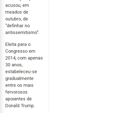
acusou, em
meados de
outubro, de
“definhar no
antissemitismo”.
Eleita para o
Congresso em
2014, com apenas
30 anos,
estabeleceu-se
gradualmente
entre os mais
fervorosos
apoiantes de
Donald Trump.