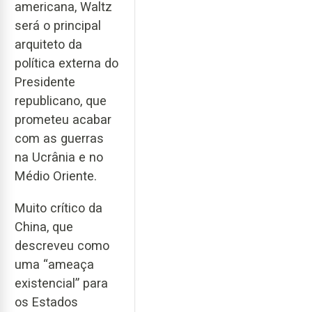
americana, Waltz
será o principal
arquiteto da
política externa do
Presidente
republicano, que
prometeu acabar
com as guerras
na Ucrânia e no
Médio Oriente.
Muito crítico da
China, que
descreveu como
uma “ameaça
existencial” para
os Estados