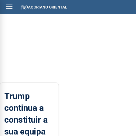
AÇORIANO ORIENTAL
Trump
continua a
constituir a
sua equipa