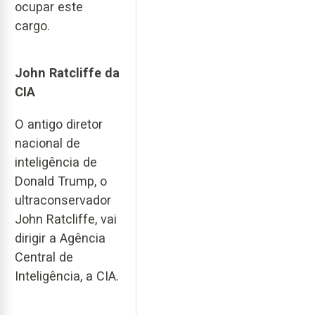
ocupar este
cargo.
John Ratcliffe da
CIA
O antigo diretor
nacional de
inteligência de
Donald Trump, o
ultraconservador
John Ratcliffe, vai
dirigir a Agência
Central de
Inteligência, a CIA.