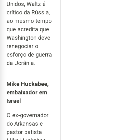
Unidos, Waltz é
crítico da Rússia,
ao mesmo tempo
que acredita que
Washington deve
renegociar o
esforço de guerra
da Ucrânia.
Mike Huckabee,
embaixador em
Israel
O ex-governador
do Arkansas e
pastor batista