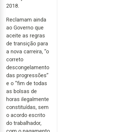
2018.
Reclamam ainda
ao Governo que
aceite as regras
de transição para
a nova carreira, “o
correto
descongelamento
das progressões”
e o “fim de todas
as bolsas de
horas ilegalmente
constituídas, sem
o acordo escrito
do trabalhador,
com o pagamento