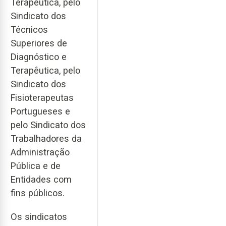
Terapêutica, pelo
Sindicato dos
Técnicos
Superiores de
Diagnóstico e
Terapêutica, pelo
Sindicato dos
Fisioterapeutas
Portugueses e
pelo Sindicato dos
Trabalhadores da
Administração
Pública e de
Entidades com
fins públicos.
Os sindicatos