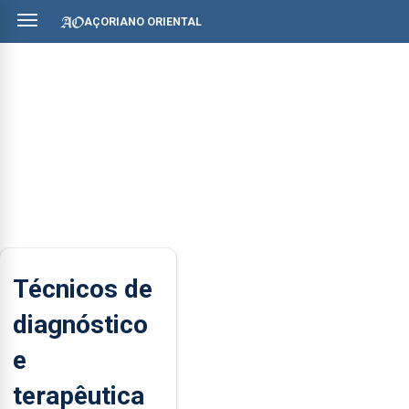
AÇORIANO ORIENTAL
Técnicos de
diagnóstico
e
terapêutica