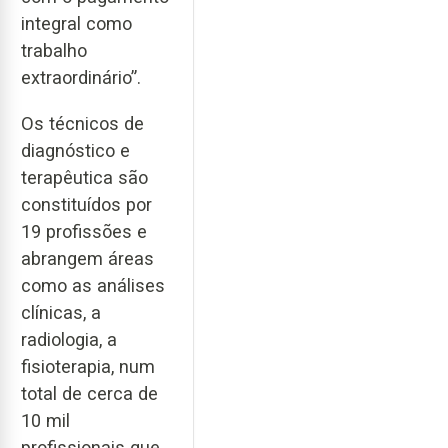
integral como
trabalho
extraordinário”.
Os técnicos de
diagnóstico e
terapêutica são
constituídos por
19 profissões e
abrangem áreas
como as análises
clínicas, a
radiologia, a
fisioterapia, num
total de cerca de
10 mil
profissionais que