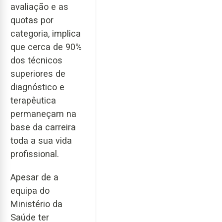
avaliação e as
quotas por
categoria, implica
que cerca de 90%
dos técnicos
superiores de
diagnóstico e
terapêutica
permaneçam na
base da carreira
toda a sua vida
profissional.
Apesar de a
equipa do
Ministério da
Saúde ter