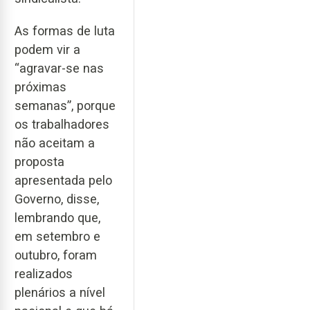
As formas de luta
podem vir a
“agravar-se nas
próximas
semanas”, porque
os trabalhadores
não aceitam a
proposta
apresentada pelo
Governo, disse,
lembrando que,
em setembro e
outubro, foram
realizados
plenários a nível