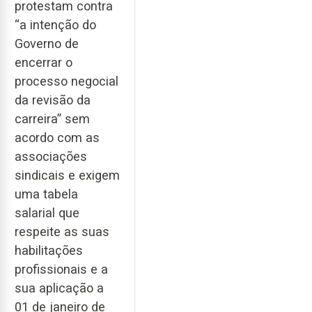
protestam contra
“a intenção do
Governo de
encerrar o
processo negocial
da revisão da
carreira” sem
acordo com as
associações
sindicais e exigem
uma tabela
salarial que
respeite as suas
habilitações
profissionais e a
sua aplicação a
01 de janeiro de