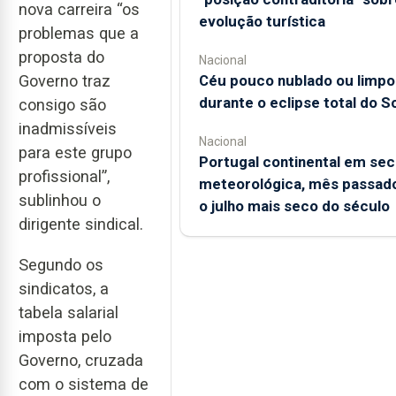
nova carreira “os
evolução turística
problemas que a
proposta do
Nacional
Governo traz
Céu pouco nublado ou limpo
durante o eclipse total do So
consigo são
inadmissíveis
Nacional
para este grupo
Portugal continental em sec
profissional”,
meteorológica, mês passado
sublinhou o
o julho mais seco do século
dirigente sindical.
Segundo os
sindicatos, a
tabela salarial
imposta pelo
Governo, cruzada
com o sistema de