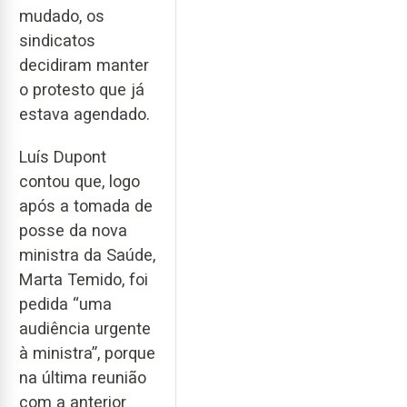
mudado, os
sindicatos
decidiram manter
o protesto que já
estava agendado.
Luís Dupont
contou que, logo
após a tomada de
posse da nova
ministra da Saúde,
Marta Temido, foi
pedida “uma
audiência urgente
à ministra”, porque
na última reunião
com a anterior