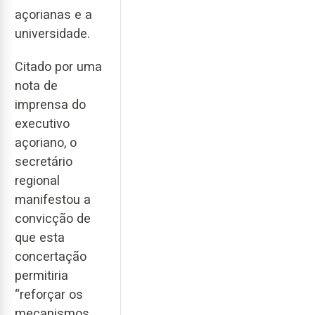
açorianas e a
universidade.
Citado por uma
nota de
imprensa do
executivo
açoriano, o
secretário
regional
manifestou a
convicção de
que esta
concertação
permitiria
“reforçar os
mecanismos