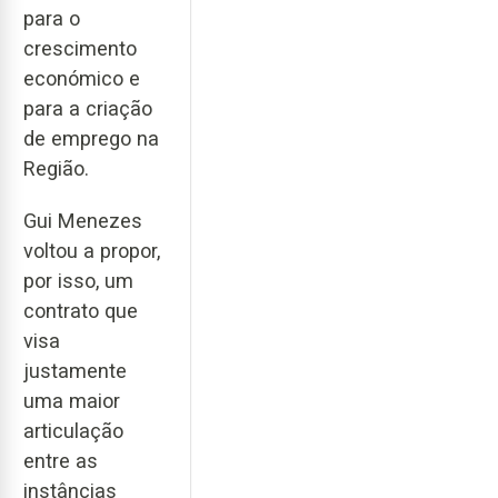
para o
crescimento
económico e
para a criação
de emprego na
Região.
Gui Menezes
voltou a propor,
por isso, um
contrato que
visa
justamente
uma maior
articulação
entre as
instâncias