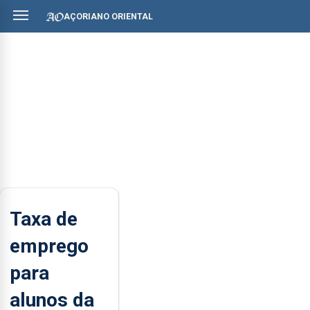
AÇORIANO ORIENTAL
Taxa de
emprego
para
alunos da