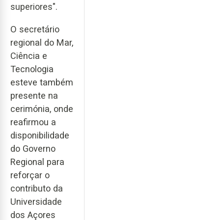
superiores".
O secretário
regional do Mar,
Ciência e
Tecnologia
esteve também
presente na
cerimónia, onde
reafirmou a
disponibilidade
do Governo
Regional para
reforçar o
contributo da
Universidade
dos Açores