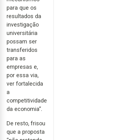
para que os
resultados da
investigação
universitária
possam ser
transferidos
para as
empresas e,
por essa via,
ver fortalecida
a
competitividade
da economia”.
De resto, frisou
que a proposta