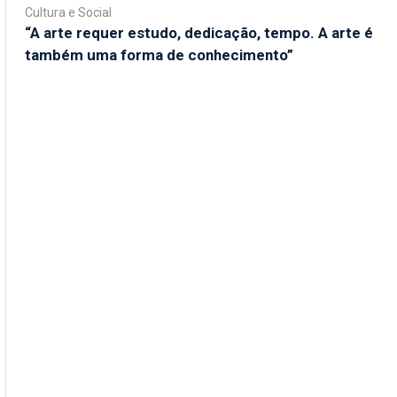
Cultura e Social
“A arte requer estudo, dedicação, tempo. A arte é
também uma forma de conhecimento”