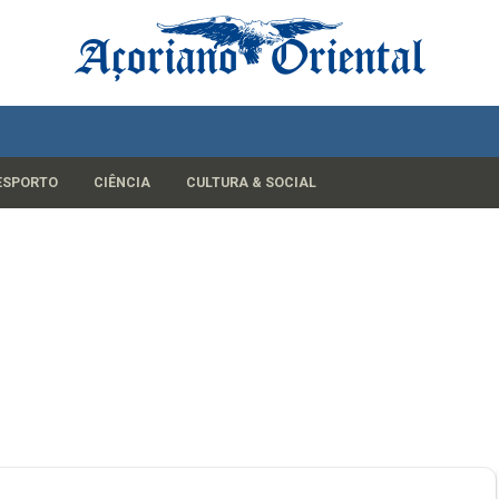
ESPORTO
CIÊNCIA
CULTURA & SOCIAL