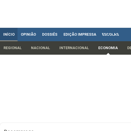
INÍCIO
OPINIÃO
DOSSIÊS
EDIÇÃO IMPRESSA
ESCOLAS
REGIONAL
NACIONAL
INTERNACIONAL
ECONOMIA
D