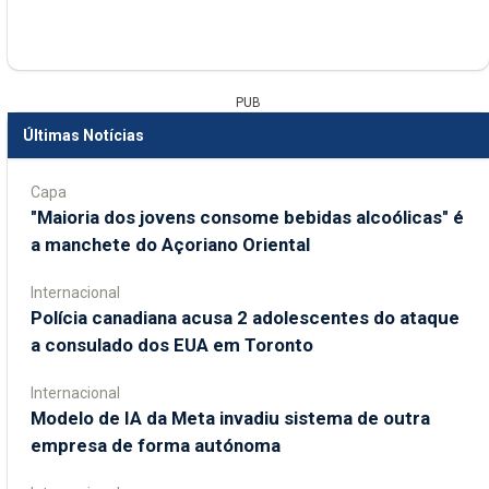
PUB
Últimas Notícias
Capa
"Maioria dos jovens consome bebidas alcoólicas" é
a manchete do Açoriano Oriental
Internacional
Polícia canadiana acusa 2 adolescentes do ataque
a consulado dos EUA em Toronto
Internacional
Modelo de IA da Meta invadiu sistema de outra
empresa de forma autónoma