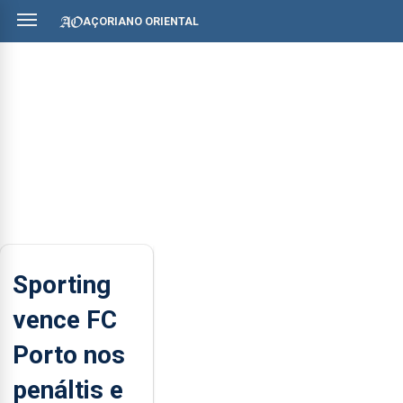
AÇORIANO ORIENTAL
Sporting
vence FC
Porto nos
penáltis e