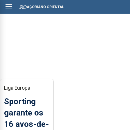
AÇORIANO ORIENTAL
Liga Europa
Sporting
garante os
16 avos-de-