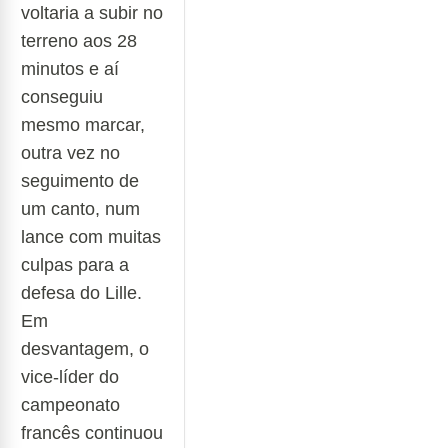
voltaria a subir no
terreno aos 28
minutos e aí
conseguiu
mesmo marcar,
outra vez no
seguimento de
um canto, num
lance com muitas
culpas para a
defesa do Lille.
Em
desvantagem, o
vice-líder do
campeonato
francês continuou