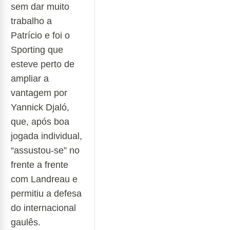
sem dar muito
trabalho a
Patrício e foi o
Sporting que
esteve perto de
ampliar a
vantagem por
Yannick Djaló,
que, após boa
jogada individual,
“assustou-se” no
frente a frente
com Landreau e
permitiu a defesa
do internacional
gaulês.