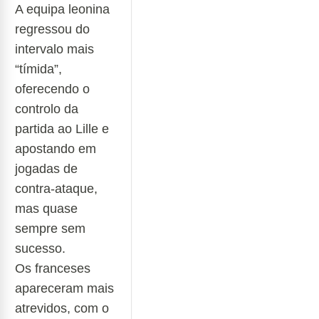
A equipa leonina
regressou do
intervalo mais
“tímida”,
oferecendo o
controlo da
partida ao Lille e
apostando em
jogadas de
contra-ataque,
mas quase
sempre sem
sucesso.
Os franceses
apareceram mais
atrevidos, com o