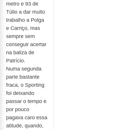
metro e 93 de
Túlio a dar muito
trabalho a Polga
e Carriço,
mas
sempre sem
conseguir acertar
na baliza de
Patrício.
Numa segunda
parte bastante
fraca, o Sporting
foi deixando
passar o tempo e
por pouco
pagava caro essa
atitude, quando,