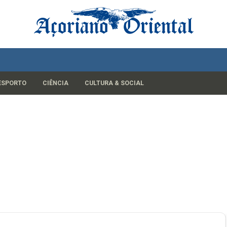
ESPORTO
CIÊNCIA
CULTURA & SOCIAL