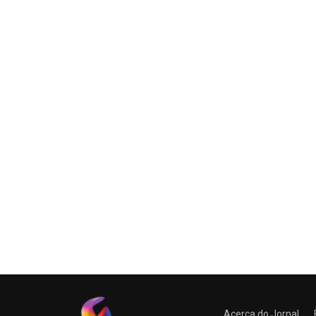
Acerca do Jornal