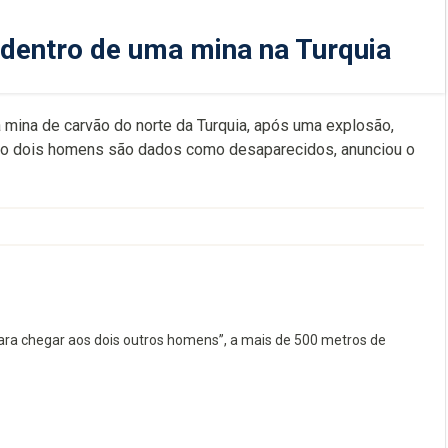
dentro de uma mina na Turquia
mina de carvão do norte da Turquia, após uma explosão,
anto dois homens são dados como desaparecidos, anunciou o
ra chegar aos dois outros homens”, a mais de 500 metros de