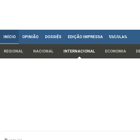
INÍCIO
OPINIÃO
DOSSIÊS
EDIÇÃO IMPRESSA
ESCOLAS
REGIONAL
NACIONAL
INTERNACIONAL
ECONOMIA
D