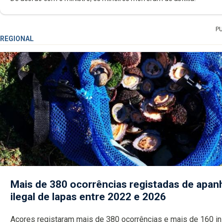
P
REGIONAL
Mais de 380 ocorrências registadas de apan
ilegal de lapas entre 2022 e 2026
Açores registaram mais de 380 ocorrências e mais de 160 inspeções