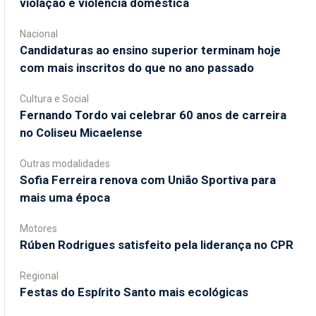
violação e violência doméstica
Nacional
Candidaturas ao ensino superior terminam hoje
com mais inscritos do que no ano passado
Cultura e Social
Fernando Tordo vai celebrar 60 anos de carreira
no Coliseu Micaelense
Outras modalidades
Sofia Ferreira renova com União Sportiva para
mais uma época
Motores
Rúben Rodrigues satisfeito pela liderança no CPR
Regional
Festas do Espírito Santo mais ecológicas