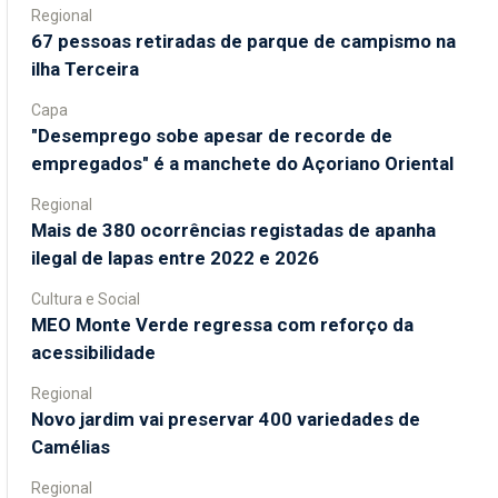
Regional
67 pessoas retiradas de parque de campismo na
ilha Terceira
Capa
"Desemprego sobe apesar de recorde de
empregados" é a manchete do Açoriano Oriental
Regional
Mais de 380 ocorrências registadas de apanha
ilegal de lapas entre 2022 e 2026
Cultura e Social
MEO Monte Verde regressa com reforço da
acessibilidade
Regional
Novo jardim vai preservar 400 variedades de
Camélias
Regional