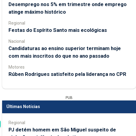
Desemprego nos 5% em trimestre onde emprego
atinge máximo histórico
Regional
Festas do Espírito Santo mais ecológicas
Nacional
Candidaturas ao ensino superior terminam hoje
com mais inscritos do que no ano passado
Motores
Rúben Rodrigues satisfeito pela liderança no CPR
PUB
Últimas Notícias
Regional
PJ detém homem em São Miguel suspeito de