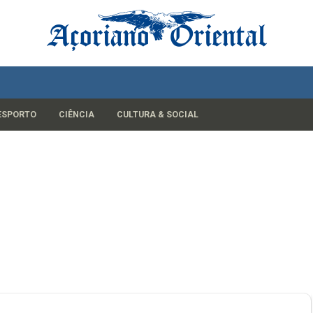
ESPORTO
CIÊNCIA
CULTURA & SOCIAL