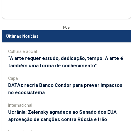
PUB
Últimas Notícias
Cultura e Social
“A arte requer estudo, dedicação, tempo. A arte é
também uma forma de conhecimento”
Capa
DATAz recria Banco Condor para prever impactos
no ecossistema
Internacional
Ucrânia: Zelensky agradece ao Senado dos EUA
aprovação de sanções contra Rússia e Irão