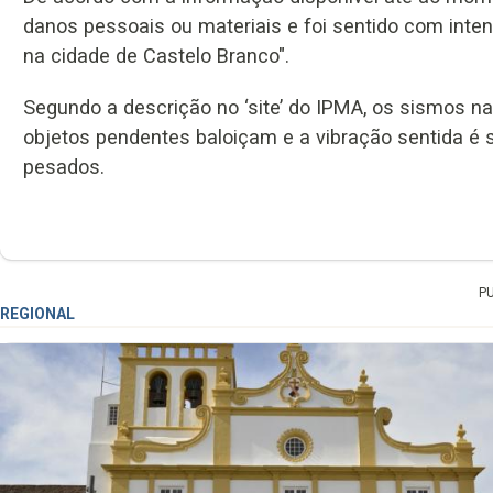
danos pessoais ou materiais e foi sentido com inten
na cidade de Castelo Branco".
Segundo a descrição no ‘site’ do IPMA, os sismos na 
objetos pendentes baloiçam e a vibração sentida é
pesados.
P
REGIONAL