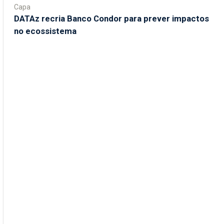
Capa
DATAz recria Banco Condor para prever impactos
no ecossistema