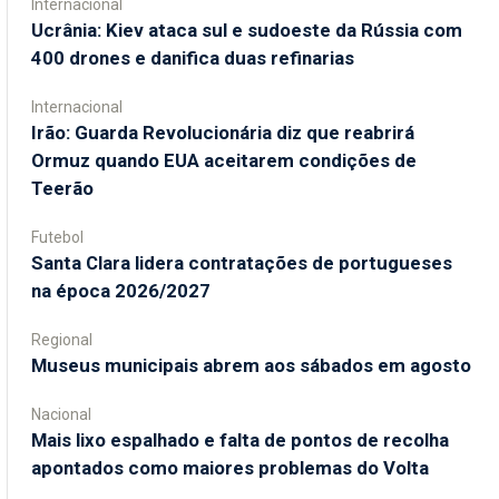
Internacional
Ucrânia: Kiev ataca sul e sudoeste da Rússia com
400 drones e danifica duas refinarias
Internacional
Irão: Guarda Revolucionária diz que reabrirá
Ormuz quando EUA aceitarem condições de
Teerão
Futebol
Santa Clara lidera contratações de portugueses
na época 2026/2027
Regional
Museus municipais abrem aos sábados em agosto
Nacional
Mais lixo espalhado e falta de pontos de recolha
apontados como maiores problemas do Volta