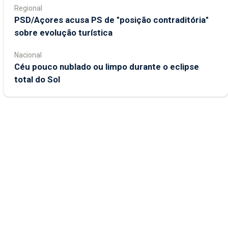
Regional
PSD/Açores acusa PS de "posição contraditória"
sobre evolução turística
Nacional
Céu pouco nublado ou limpo durante o eclipse
total do Sol