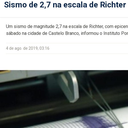
Sismo de 2,7 na escala de Richte
Um sismo de magnitude 2,7 na escala de Richter, com epicent
sábado na cidade de Castelo Branco, informou o Instituto P
4 de ago. de 2019, 03:16