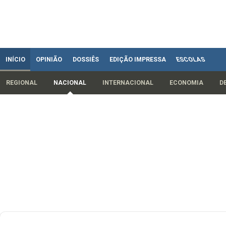
INÍCIO
OPINIÃO
DOSSIÊS
EDIÇÃO IMPRESSA
ESCOLAS
REGIONAL
NACIONAL
INTERNACIONAL
ECONOMIA
D