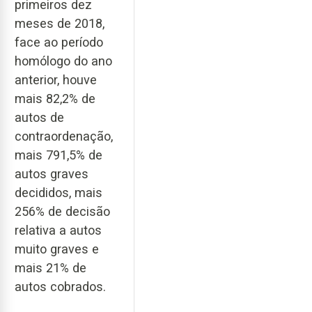
primeiros dez
meses de 2018,
face ao período
homólogo do ano
anterior, houve
mais 82,2% de
autos de
contraordenação,
mais 791,5% de
autos graves
decididos, mais
256% de decisão
relativa a autos
muito graves e
mais 21% de
autos cobrados.