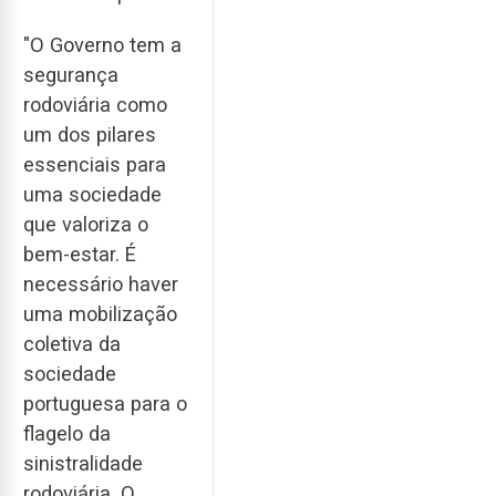
"O Governo tem a
segurança
rodoviária como
um dos pilares
essenciais para
uma sociedade
que valoriza o
bem-estar. É
necessário haver
uma mobilização
coletiva da
sociedade
portuguesa para o
flagelo da
sinistralidade
rodoviária. O