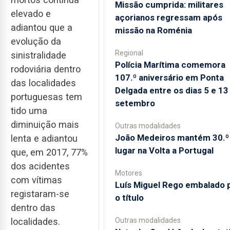
Missão cumprida: militares
elevado e
açorianos regressam após
adiantou que a
missão na Roménia
evolução da
Regional
sinistralidade
Polícia Marítima comemora
rodoviária dentro
107.º aniversário em Ponta
das localidades
Delgada entre os dias 5 e 13
portuguesas tem
setembro
tido uma
diminuição mais
Outras modalidades
João Medeiros mantém 30.º
lenta e adiantou
lugar na Volta a Portugal
que, em 2017, 77%
dos acidentes
Motores
com vítimas
Luís Miguel Rego embalado 
registaram-se
o título
dentro das
Outras modalidades
localidades.