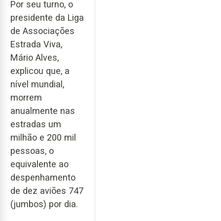
Por seu turno, o
presidente da Liga
de Associações
Estrada Viva,
Mário Alves,
explicou que, a
nível mundial,
morrem
anualmente nas
estradas um
milhão e 200 mil
pessoas, o
equivalente ao
despenhamento
de dez aviões 747
(jumbos) por dia.