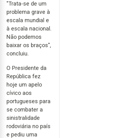
"Trata-se de um
problema grave à
escala mundial e
à escala nacional.
Não podemos
baixar os braços",
concluiu.
O Presidente da
República fez
hoje um apelo
cívico aos
portugueses para
se combater a
sinistralidade
rodoviária no país
e pediu uma