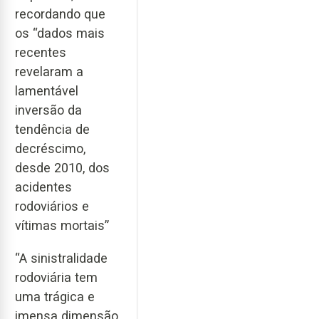
recordando que
os “dados mais
recentes
revelaram a
lamentável
inversão da
tendência de
decréscimo,
desde 2010, dos
acidentes
rodoviários e
vítimas mortais”
“A sinistralidade
rodoviária tem
uma trágica e
imensa dimensão