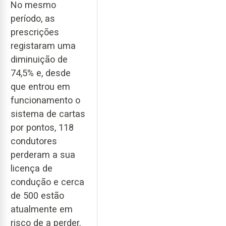
No mesmo
período, as
prescrições
registaram uma
diminuição de
74,5% e, desde
que entrou em
funcionamento o
sistema de cartas
por pontos, 118
condutores
perderam a sua
licença de
condução e cerca
de 500 estão
atualmente em
risco de a perder.