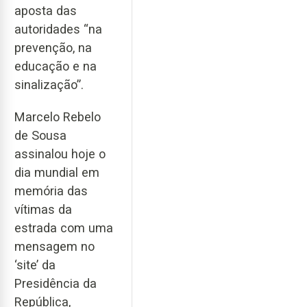
aposta das
autoridades “na
prevenção, na
educação e na
sinalização”.
Marcelo Rebelo
de Sousa
assinalou hoje o
dia mundial em
memória das
vítimas da
estrada com uma
mensagem no
‘site’ da
Presidência da
República,