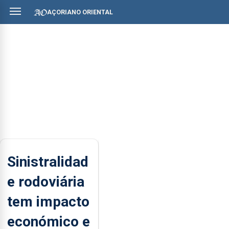
AÇORIANO ORIENTAL
Sinistralidad
e rodoviária
tem impacto
económico e