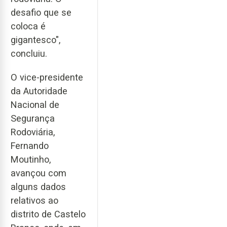
desafio que se
coloca é
gigantesco",
concluiu.
O vice-presidente
da Autoridade
Nacional de
Segurança
Rodoviária,
Fernando
Moutinho,
avançou com
alguns dados
relativos ao
distrito de Castelo