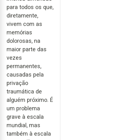
para todos os que,
diretamente,
vivem com as
memórias
dolorosas, na
maior parte das
vezes
permanentes,
causadas pela
privação
traumática de
alguém próximo. É
um problema
grave à escala
mundial, mas
também à escala