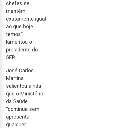
chefes se
mantém
exatamente igual
ao que hoje
temos”,
lamentou o
presidente do
SEP.
José Carlos
Martins
salientou ainda
que o Ministério
da Saúde
“continua sem
apresentar
qualquer