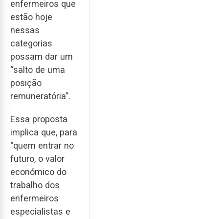
enfermeiros que
estão hoje
nessas
categorias
possam dar um
“salto de uma
posição
remuneratória”.
Essa proposta
implica que, para
“quem entrar no
futuro, o valor
económico do
trabalho dos
enfermeiros
especialistas e