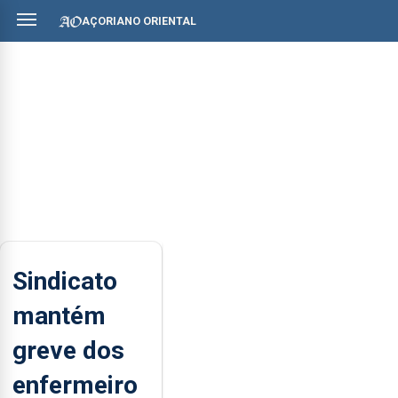
AÇORIANO ORIENTAL
Sindicato
mantém
greve dos
enfermeiro