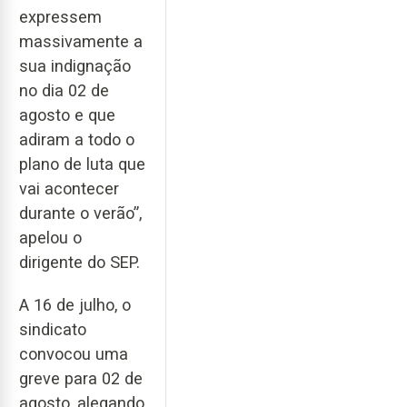
expressem
massivamente a
sua indignação
no dia 02 de
agosto e que
adiram a todo o
plano de luta que
vai acontecer
durante o verão”,
apelou o
dirigente do SEP.
A 16 de julho, o
sindicato
convocou uma
greve para 02 de
agosto, alegando