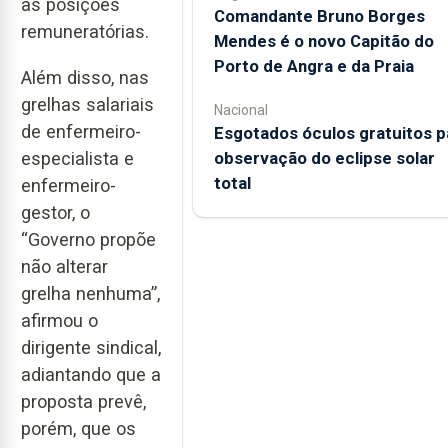
as posições
Comandante Bruno Borges
remuneratórias.
Mendes é o novo Capitão do
Porto de Angra e da Praia
Além disso, nas
grelhas salariais
Nacional
de enfermeiro-
Esgotados óculos gratuitos p
observação do eclipse solar
especialista e
total
enfermeiro-
gestor, o
“Governo propõe
não alterar
grelha nenhuma”,
afirmou o
dirigente sindical,
adiantando que a
proposta prevê,
porém, que os