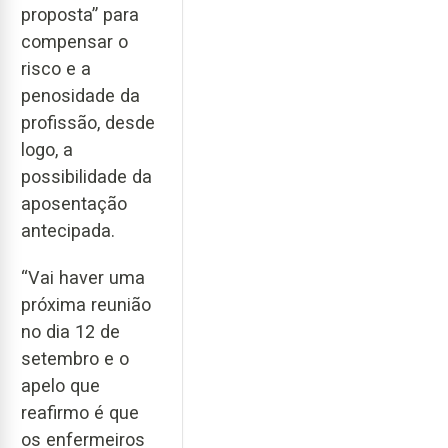
proposta” para
compensar o
risco e a
penosidade da
profissão, desde
logo, a
possibilidade da
aposentação
antecipada.
“Vai haver uma
próxima reunião
no dia 12 de
setembro e o
apelo que
reafirmo é que
os enfermeiros