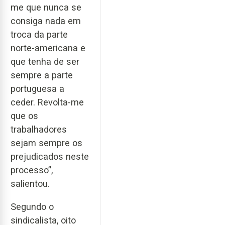
me que nunca se
consiga nada em
troca da parte
norte-americana e
que tenha de ser
sempre a parte
portuguesa a
ceder. Revolta-me
que os
trabalhadores
sejam sempre os
prejudicados neste
processo”,
salientou.
Segundo o
sindicalista, oito