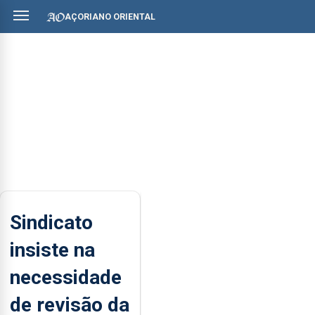
AÇORIANO ORIENTAL
Sindicato
insiste na
necessidade
de revisão da