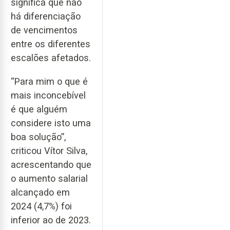
significa que não
há diferenciação
de vencimentos
entre os diferentes
escalões afetados.
“Para mim o que é
mais inconcebível
é que alguém
considere isto uma
boa solução”,
criticou Vítor Silva,
acrescentando que
o aumento salarial
alcançado em
2024 (4,7%) foi
inferior ao de 2023.