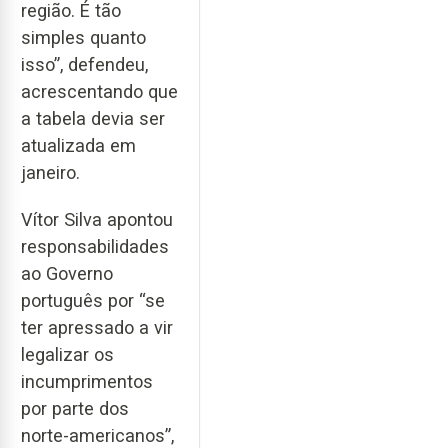
região. É tão
simples quanto
isso”, defendeu,
acrescentando que
a tabela devia ser
atualizada em
janeiro.
Vítor Silva apontou
responsabilidades
ao Governo
português por “se
ter apressado a vir
legalizar os
incumprimentos
por parte dos
norte-americanos”,