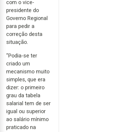
com o vice-
presidente do
Governo Regional
para pedir a
correção desta
situação.
“Podia-se ter
criado um
mecanismo muito
simples, que era
dizer: o primeiro
grau da tabela
salarial tem de ser
igual ou superior
ao salário mínimo
praticado na