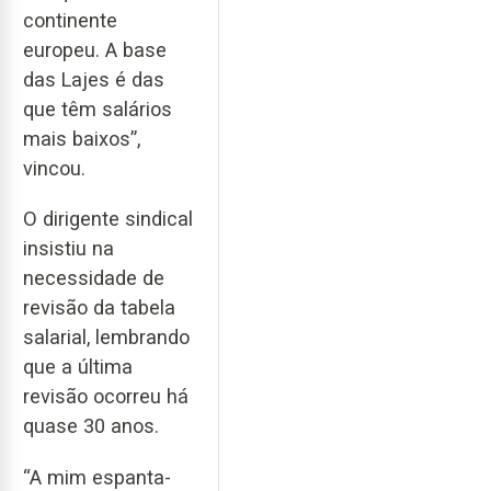
continente
europeu. A base
das Lajes é das
que têm salários
mais baixos”,
vincou.
O dirigente sindical
insistiu na
necessidade de
revisão da tabela
salarial, lembrando
que a última
revisão ocorreu há
quase 30 anos.
“A mim espanta-