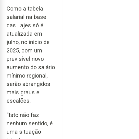
Como a tabela
salarial na base
das Lajes só é
atualizada em
julho, no início de
2025, com um
previsível novo
aumento do salário
mínimo regional,
serão abrangidos
mais graus e
escalões.
“Isto não faz
nenhum sentido, é
uma situação