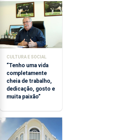
CULTURA E SOCIAL
“Tenho uma vida
completamente
cheia de trabalho,
dedicação, gosto e
muita paixão”