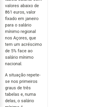
valores abaixo de
861 euros, valor
fixado em janeiro
para o salário
mínimo regional
nos Açores, que
tem um acréscimo
de 5% face ao
salário mínimo
nacional.
A situação repete-
se nos primeiros
graus de três
tabelas e, numa
delas, o salário