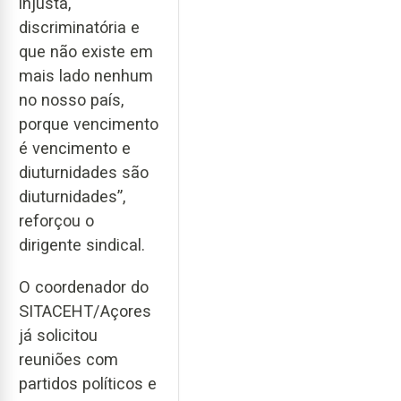
injusta,
discriminatória e
que não existe em
mais lado nenhum
no nosso país,
porque vencimento
é vencimento e
diuturnidades são
diuturnidades”,
reforçou o
dirigente sindical.
O coordenador do
SITACEHT/Açores
já solicitou
reuniões com
partidos políticos e