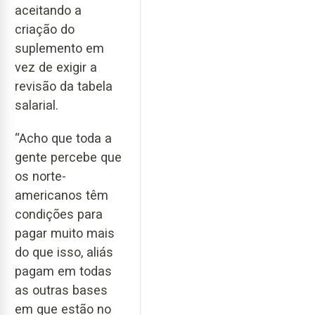
aceitando a
criação do
suplemento em
vez de exigir a
revisão da tabela
salarial.
“Acho que toda a
gente percebe que
os norte-
americanos têm
condições para
pagar muito mais
do que isso, aliás
pagam em todas
as outras bases
em que estão no