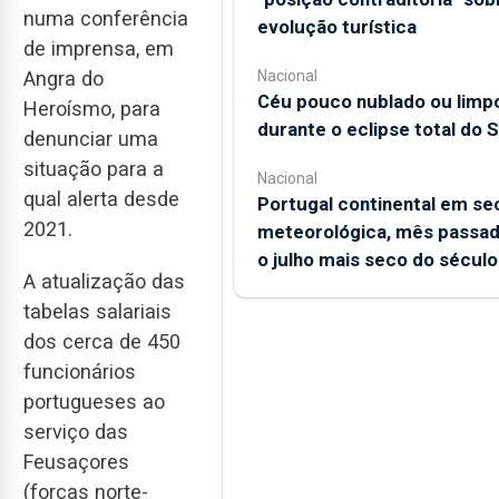
numa conferência
evolução turística
de imprensa, em
Nacional
Angra do
Céu pouco nublado ou limp
Heroísmo, para
durante o eclipse total do S
denunciar uma
situação para a
Nacional
qual alerta desde
Portugal continental em se
2021.
meteorológica, mês passad
o julho mais seco do século
A atualização das
tabelas salariais
dos cerca de 450
funcionários
portugueses ao
serviço das
Feusaçores
(forças norte-