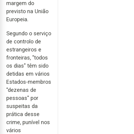
margem do
previsto na União
Europeia.
Segundo o serviço
de controlo de
estrangeiros e
fronteiras, "todos
os dias" têm sido
detidas em vários
Estados-membros
"dezenas de
pessoas" por
suspeitas da
prática desse
crime, punível nos
vários