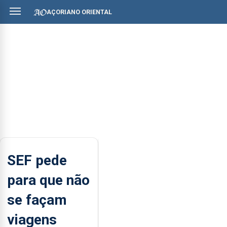
AÇORIANO ORIENTAL
SEF pede
para que não
se façam
viagens