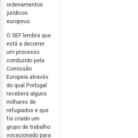
ordenamentos
jurídicos
europeus.
O SEF lembra que
está a decorrer
um processo
conduzido pela
Comissão
Europeia através
do qual Portugal
receberá alguns
milhares de
refugiados e que
foi criado um
grupo de trabalho
vocacionado para