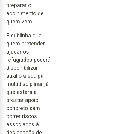
preparar o
acolhimento de
quem vem.
E sublinha que
quem pretender
ajudar os
refugiados poderá
disponibilizar
auxílio à equipa
multidisciplinar já
que estará a
prestar apoio
concreto sem
correr riscos
associados à
deslocação de