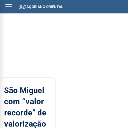
AÇORIANO ORIENTAL
São Miguel
com “valor
recorde” de
valorização