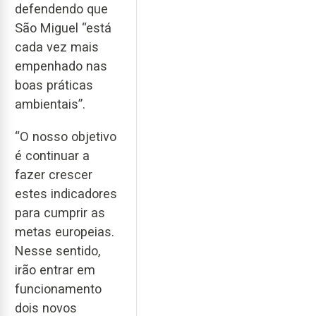
defendendo que
São Miguel “está
cada vez mais
empenhado nas
boas práticas
ambientais”.
“O nosso objetivo
é continuar a
fazer crescer
estes indicadores
para cumprir as
metas europeias.
Nesse sentido,
irão entrar em
funcionamento
dois novos