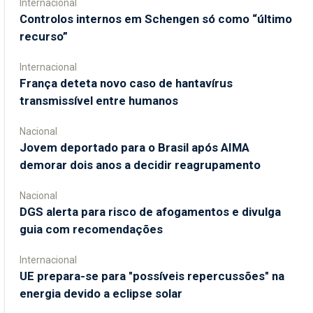
Internacional
Controlos internos em Schengen só como “último
recurso”
Internacional
França deteta novo caso de hantavírus
transmissível entre humanos
Nacional
Jovem deportado para o Brasil após AIMA
demorar dois anos a decidir reagrupamento
Nacional
DGS alerta para risco de afogamentos e divulga
guia com recomendações
Internacional
UE prepara-se para "possíveis repercussões" na
energia devido a eclipse solar