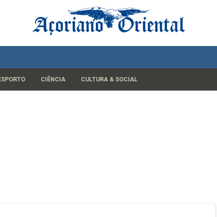
ESPORTO
CIÊNCIA
CULTURA & SOCIAL