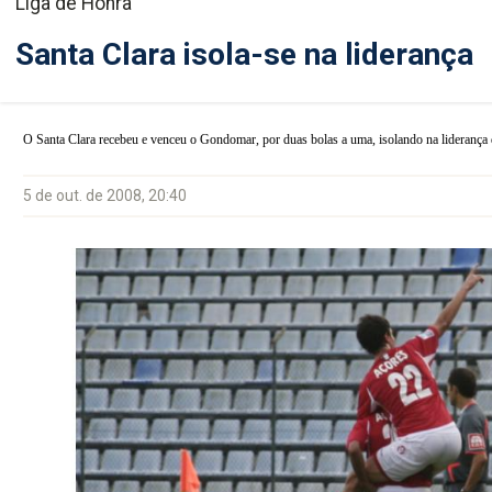
Liga de Honra
Santa Clara isola-se na liderança
O Santa Clara recebeu e venceu o Gondomar, por duas bolas a uma, isolando na liderança
5 de out. de 2008, 20:40