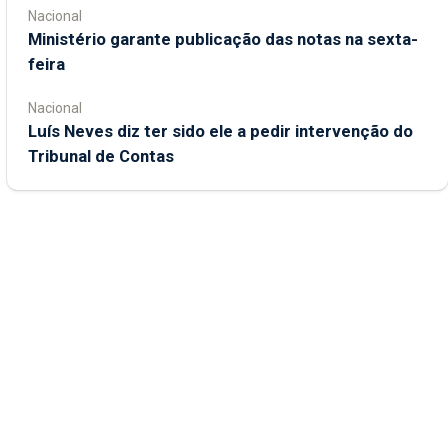
Nacional
Ministério garante publicação das notas na sexta-
feira
Nacional
Luís Neves diz ter sido ele a pedir intervenção do
Tribunal de Contas