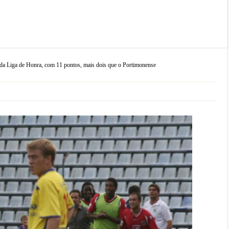
 da Liga de Honra, com 11 pontos, mais dois que o Portimonense