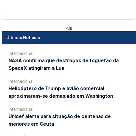
PUB
Últimas Notícias
Internacional
NASA confirma que destroços de foguetão da
SpaceX atingiram a Lua
Internacional
Helicóptero de Trump e avião comercial
aproximaram-se demasiado em Washington
Internacional
Unicef alerta para situação de centenas de
menores em Ceuta