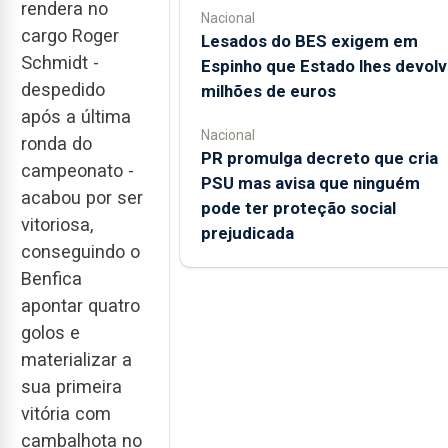
rendera no
Nacional
cargo Roger
Lesados do BES exigem em
Schmidt -
Espinho que Estado lhes devolv
despedido
milhões de euros
após a última
Nacional
ronda do
PR promulga decreto que cria
campeonato -
PSU mas avisa que ninguém
acabou por ser
pode ter proteção social
vitoriosa,
prejudicada
conseguindo o
Benfica
apontar quatro
golos e
materializar a
sua primeira
vitória com
cambalhota no