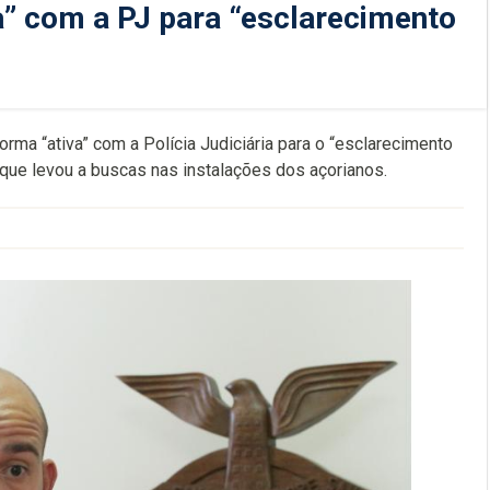
a” com a PJ para “esclarecimento
orma “ativa” com a Polícia Judiciária para o “esclarecimento
 que levou a buscas nas instalações dos açorianos.