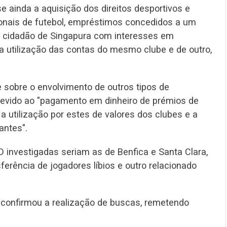
ainda a aquisição dos direitos desportivos e
onais de futebol, empréstimos concedidos a um
m cidadão de Singapura com interesses em
a utilização das contas do mesmo clube e de outro,
 sobre o envolvimento de outros tipos de
 devido ao "pagamento em dinheiro de prémios de
 a utilização por estes de valores dos clubes e a
antes".
D investigadas seriam as de Benfica e Santa Clara,
erência de jogadores líbios e outro relacionado
’ confirmou a realização de buscas, remetendo