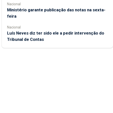
Nacional
Ministério garante publicação das notas na sexta-
feira
Nacional
Luís Neves diz ter sido ele a pedir intervenção do
Tribunal de Contas