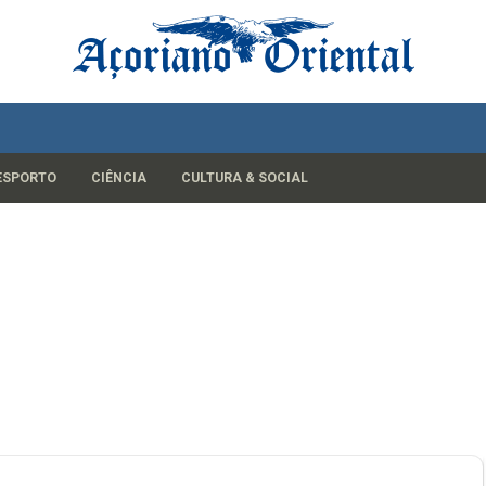
ESPORTO
CIÊNCIA
CULTURA & SOCIAL