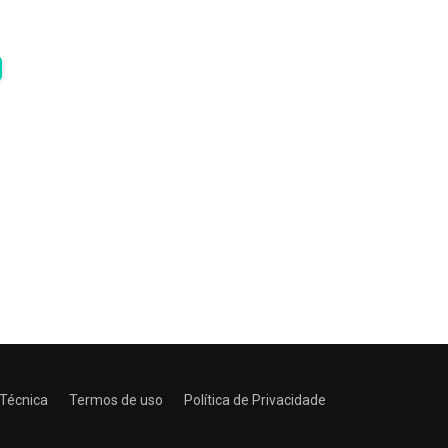
 Técnica
Termos de uso
Política de Privacidade