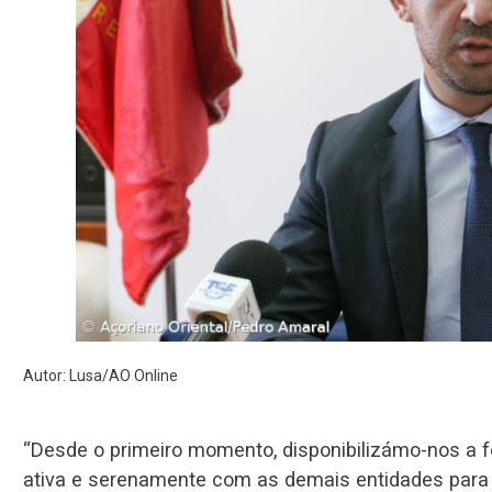
Autor: Lusa/AO Online
“Desde o primeiro momento, disponibilizámo-nos a f
ativa e serenamente com as demais entidades para o