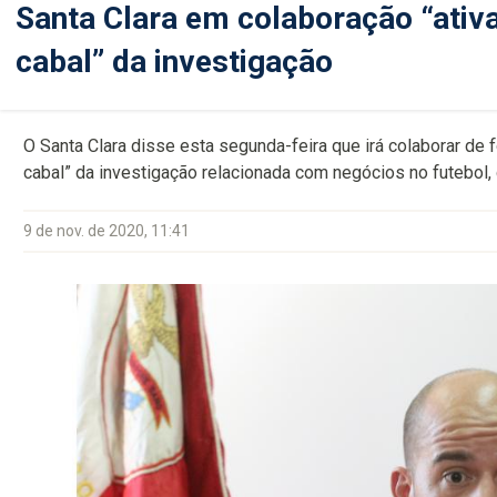
Santa Clara em colaboração “ativ
cabal” da investigação
O Santa Clara disse esta segunda-feira que irá colaborar de f
cabal” da investigação relacionada com negócios no futebol,
9 de nov. de 2020, 11:41