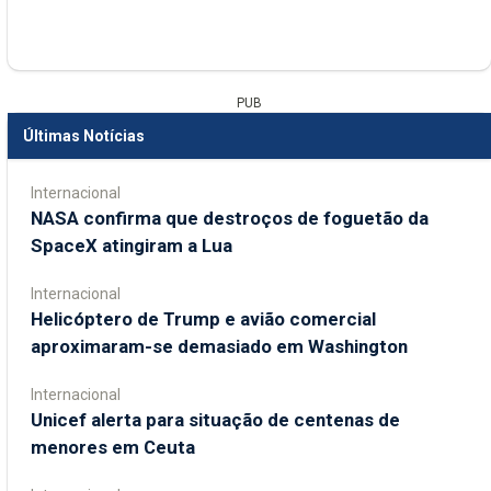
PUB
Últimas Notícias
Internacional
NASA confirma que destroços de foguetão da
SpaceX atingiram a Lua
Internacional
Helicóptero de Trump e avião comercial
aproximaram-se demasiado em Washington
Internacional
Unicef alerta para situação de centenas de
menores em Ceuta