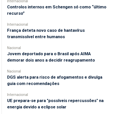
Internacional
Controlos internos em Schengen só como “último
recurso”
Internacional
França deteta novo caso de hantavírus
transmissível entre humanos
Nacional
Jovem deportado para o Brasil após AIMA
demorar dois anos a decidir reagrupamento
Nacional
DGS alerta para risco de afogamentos e divulga
guia com recomendações
Internacional
UE prepara-se para "possíveis repercussões" na
energia devido a eclipse solar