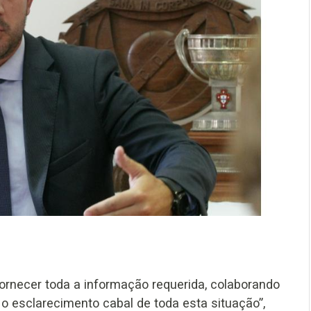
ornecer toda a informação requerida, colaborando
 esclarecimento cabal de toda esta situação”,