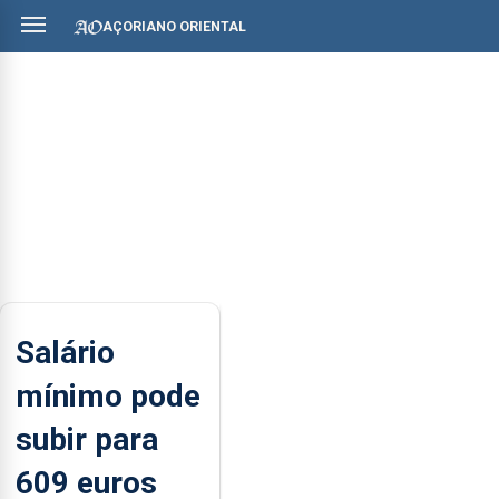
AÇORIANO ORIENTAL
Salário
mínimo pode
subir para
609 euros