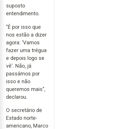
suposto
entendimento.
"É por isso que
nos estão a dizer
agora: 'Vamos
fazer uma trégua
e depois logo se
vê'. Não, já
passámos por
isso e não
queremos mais",
declarou.
O secretário de
Estado norte-
americano, Marco