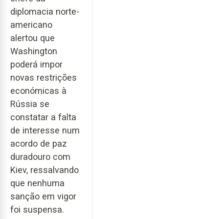
diplomacia norte-
americano
alertou que
Washington
poderá impor
novas restrições
económicas à
Rússia se
constatar a falta
de interesse num
acordo de paz
duradouro com
Kiev, ressalvando
que nenhuma
sanção em vigor
foi suspensa.