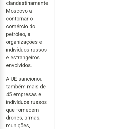
clandestinamente
Moscovo a
contornar o
comércio do
petróleo, e
organizações e
indivíduos russos
e estrangeiros
envolvidos.
A UE sancionou
também mais de
45 empresas e
indivíduos russos
que fornecem
drones, armas,
munições,