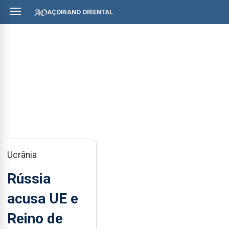
AÇORIANO ORIENTAL
Ucrânia
Rússia
acusa UE e
Reino de