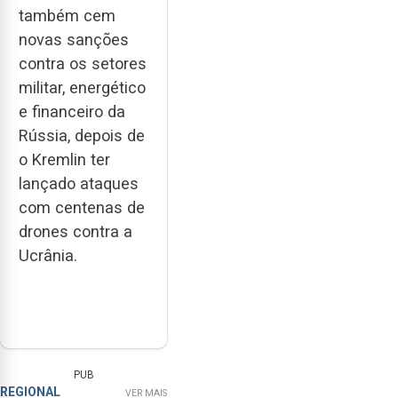
também cem
novas sanções
contra os setores
militar, energético
e financeiro da
Rússia, depois de
o Kremlin ter
lançado ataques
com centenas de
drones contra a
Ucrânia.
PUB
REGIONAL
VER MAIS