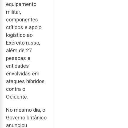
equipamento
militar,
componentes
críticos e apoio
logístico ao
Exército russo,
além de 27
pessoas e
entidades
envolvidas em
ataques híbridos
contra o
Ocidente.
No mesmo dia, o
Governo britânico
anunciou