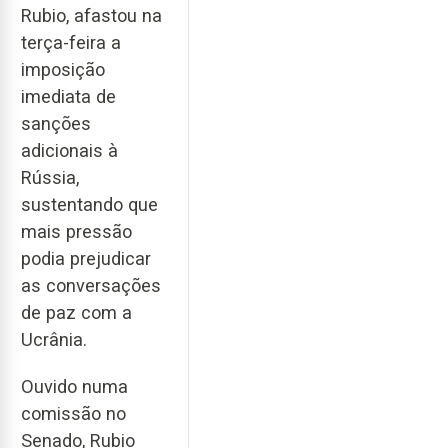
Rubio, afastou na
terça-feira a
imposição
imediata de
sanções
adicionais à
Rússia,
sustentando que
mais pressão
podia prejudicar
as conversações
de paz com a
Ucrânia.
Ouvido numa
comissão no
Senado, Rubio