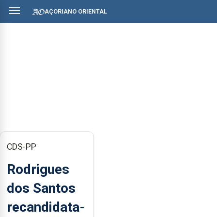
AÇORIANO ORIENTAL
CDS-PP
Rodrigues
dos Santos
recandidata-