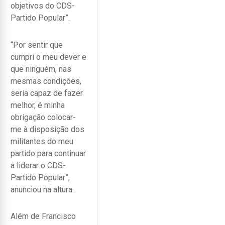
objetivos do CDS-
Partido Popular”.
“Por sentir que
cumpri o meu dever e
que ninguém, nas
mesmas condições,
seria capaz de fazer
melhor, é minha
obrigação colocar-
me à disposição dos
militantes do meu
partido para continuar
a liderar o CDS-
Partido Popular”,
anunciou na altura.
Além de Francisco