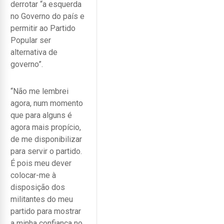
derrotar “a esquerda
no Governo do país e
permitir ao Partido
Popular ser
alternativa de
governo”.
“Não me lembrei
agora, num momento
que para alguns é
agora mais propício,
de me disponibilizar
para servir o partido.
É pois meu dever
colocar-me à
disposição dos
militantes do meu
partido para mostrar
a minha confiança no