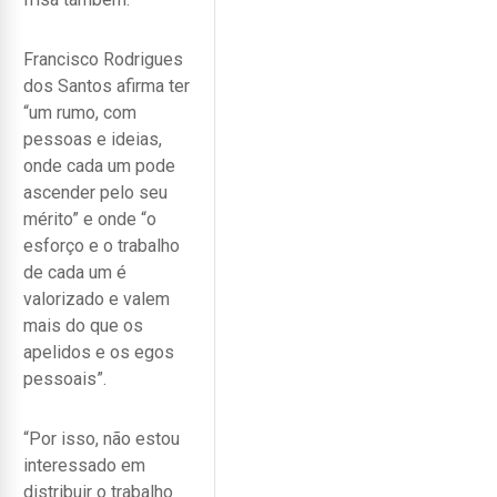
Francisco Rodrigues
dos Santos afirma ter
“um rumo, com
pessoas e ideias,
onde cada um pode
ascender pelo seu
mérito” e onde “o
esforço e o trabalho
de cada um é
valorizado e valem
mais do que os
apelidos e os egos
pessoais”.
“Por isso, não estou
interessado em
distribuir o trabalho