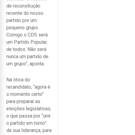
de reconstrução
recente do nosso
partido por um
pequeno grupo.
Comigo o CDS será
um Partido Popular,
de todos. Não será
nunca um partido de
um grupo”, aponta.
Na ótica do
recandidato, “agora é
o momento certo”
para preparar as
eleições legislativas,
o que passa por “unir
o partido em torno”
da sua liderança, para